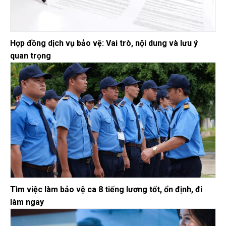
Hợp đồng dịch vụ bảo vệ: Vai trò, nội dung và lưu ý
quan trọng
Tìm việc làm bảo vệ ca 8 tiếng lương tốt, ổn định, đi
làm ngay