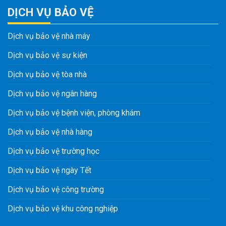
DỊCH VỤ BẢO VỆ
Dịch vụ bảo vệ nhà máy
Dịch vụ bảo vệ sự kiện
Dịch vụ bảo vệ tòa nhà
Dịch vụ bảo vệ ngân hàng
Dịch vụ bảo vệ bệnh viện, phòng khám
Dịch vụ bảo vệ nhà hàng
Dịch vụ bảo vệ trường học
Dịch vụ bảo vệ ngày Tết
Dịch vụ bảo vệ công trường
Dịch vụ bảo vệ khu công nghiệp