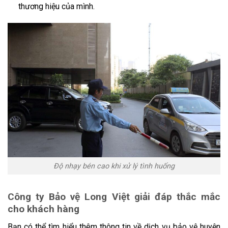
thương hiệu của mình.
Độ nhạy bén cao khi xử lý tình huống
Công ty Bảo vệ Long Việt giải đáp thắc mắc
cho khách hàng
Bạn có thể tìm hiểu thêm thông tin về dịch vụ bảo vệ huyện