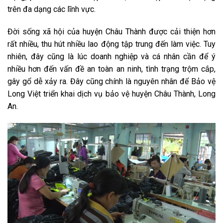
trên đa dạng các lĩnh vực.
Đời sống xã hội của huyện Châu Thành được cải thiện hơn
rất nhiều, thu hút nhiều lao động tập trung đến làm việc. Tuy
nhiên, đây cũng là lúc doanh nghiệp và cá nhân cần để ý
nhiều hơn đến vấn đề an toàn an ninh, tình trạng trộm cắp,
gây gổ dễ xảy ra. Đây cũng chính là nguyên nhân để Bảo vệ
Long Việt triển khai dịch vụ bảo vệ huyện Châu Thành, Long
An.