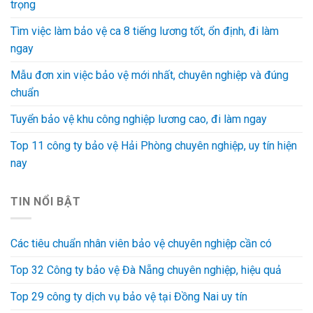
trọng
Tìm việc làm bảo vệ ca 8 tiếng lương tốt, ổn định, đi làm
ngay
Mẫu đơn xin việc bảo vệ mới nhất, chuyên nghiệp và đúng
chuẩn
Tuyển bảo vệ khu công nghiệp lương cao, đi làm ngay
Top 11 công ty bảo vệ Hải Phòng chuyên nghiệp, uy tín hiện
nay
TIN NỔI BẬT
Các tiêu chuẩn nhân viên bảo vệ chuyên nghiệp cần có
Top 32 Công ty bảo vệ Đà Nẵng chuyên nghiệp, hiệu quả
Top 29 công ty dịch vụ bảo vệ tại Đồng Nai uy tín