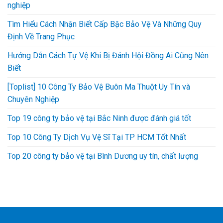
nghiệp
Tìm Hiểu Cách Nhận Biết Cấp Bậc Bảo Vệ Và Những Quy
Định Về Trang Phục
Hướng Dẫn Cách Tự Vệ Khi Bị Đánh Hội Đồng Ai Cũng Nên
Biết
[Toplist] 10 Công Ty Bảo Vệ Buôn Ma Thuột Uy Tín và
Chuyên Nghiệp
Top 19 công ty bảo vệ tại Bắc Ninh được đánh giá tốt
Top 10 Công Ty Dịch Vụ Vệ Sĩ Tại TP HCM Tốt Nhất
Top 20 công ty bảo vệ tại Bình Dương uy tín, chất lượng