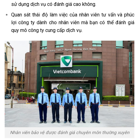
sử dụng dịch vụ có đánh giá cao không.
Quan sát thái độ làm việc của nhân viên tư vấn và phúc
lợi công ty dành cho nhân viên mà bạn có thể đánh giá
quy mô công ty cung cấp dịch vụ.
Nhân viên bảo vệ được đánh giá chuyên môn thường xuyên