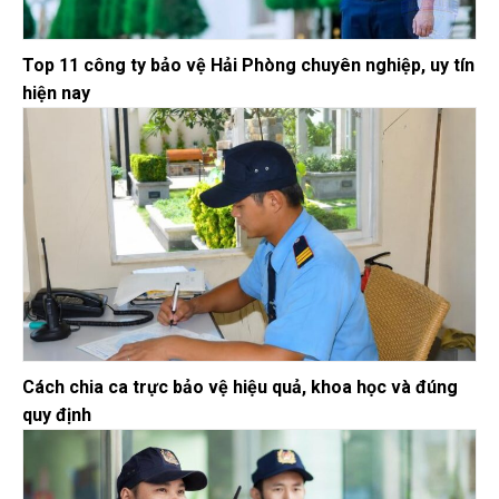
Top 11 công ty bảo vệ Hải Phòng chuyên nghiệp, uy tín
hiện nay
Cách chia ca trực bảo vệ hiệu quả, khoa học và đúng
quy định