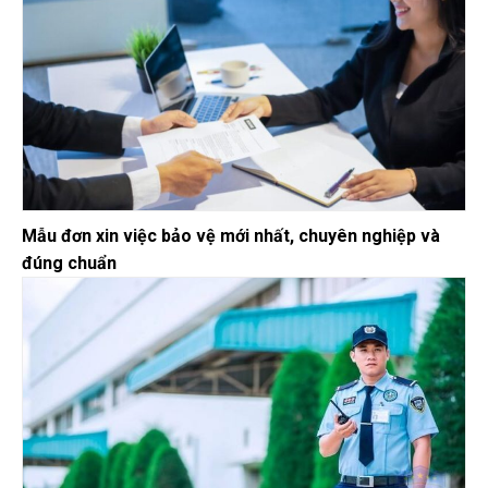
Mẫu đơn xin việc bảo vệ mới nhất, chuyên nghiệp và
đúng chuẩn