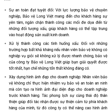
Sự an toàn đạt tuyệt đối: Với lực lượng bảo vệ chuyên
nghiệp, Bảo vệ Long Việt mang đến cho khách hàng sự
yên tâm, ngăn chặn thành công các mối đe dọa đến từ
những đối tượng xấu, giúp khách hàng có thể tập trung
vào hoạt động sản xuất kinh doanh.
Xử lý thành công các tình huống xấu: Đối với những
trường hợp bất khả kháng nếu nhân viên bảo vệ không có
nghiệp vụ giỏi sẽ không xử lý được nhanh chóng, bảo vệ
của công ty Bảo vệ Long Việt giúp bạn giải quyết được
tốt nhất, hạn chế những tổn thất không đáng có.
Xây dựng hình ảnh đẹp cho doanh nghiệp: Nhân viên bảo
vệ không chỉ thực hiện nhiệm vụ bảo vệ an toàn an ninh
mà còn tạo ra hình ảnh đại diện đẹp cho doanh nghiệp
trước khách hàng. Tác phong lịch sự cùng thái độ thân
thiện giúp đối tác nhận được sự thiện cảm từ phía khách
hàng của mình, từ đó công ty có thể nâng cao hình ảnh