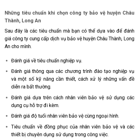
Những tiêu chuẩn khi chọn công ty bảo vệ huyện Châu
Thành, Long An
Sau đây là các tiêu chuẩn mà bạn có thể dựa vào để đánh
giá công ty cung cấp dịch vụ bảo vệ huyện Châu Thành, Long
An cho mình.
Đánh giá về tiêu chuẩn nghiệp vụ.
Đánh giá thông qua các chương trình đào tạo nghiệp vụ
và một số kỹ năng cần thiết, cách xử lý những vấn đề
diễn ra bất thường.
Đánh giá dựa trên cách nhân viên bảo vệ sử dụng các
dụng cụ hỗ trợ đi kèm.
Đánh giá độ tuổi nhân viên bảo vệ cùng ngoại hình.
Tiêu chuẩn về đồng phục của nhân viên bảo vệ và các
thiết bị chuyên dụng sử dụng trong công việc.