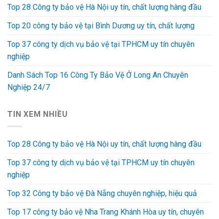
Top 28 Công ty bảo vệ Hà Nội uy tín, chất lượng hàng đầu
Top 20 công ty bảo vệ tại Bình Dương uy tín, chất lượng
Top 37 công ty dịch vụ bảo vệ tại TPHCM uy tín chuyên
nghiệp
Danh Sách Top 16 Công Ty Bảo Vệ Ở Long An Chuyên
Nghiệp 24/7
TIN XEM NHIỀU
Top 28 Công ty bảo vệ Hà Nội uy tín, chất lượng hàng đầu
Top 37 công ty dịch vụ bảo vệ tại TPHCM uy tín chuyên
nghiệp
Top 32 Công ty bảo vệ Đà Nẵng chuyên nghiệp, hiệu quả
Top 17 công ty bảo vệ Nha Trang Khánh Hòa uy tín, chuyên