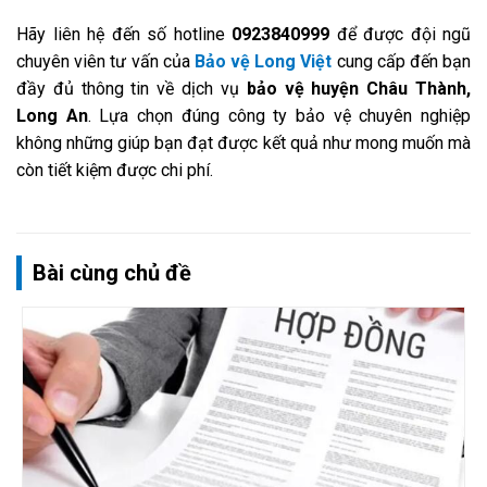
Hãy liên hệ đến số hotline
0923840999
để được đội ngũ
chuyên viên tư vấn của
Bảo vệ Long Việt
cung cấp đến bạn
đầy đủ thông tin về dịch vụ
bảo vệ huyện Châu Thành,
Long An
. Lựa chọn đúng công ty bảo vệ chuyên nghiệp
không những giúp bạn đạt được kết quả như mong muốn mà
còn tiết kiệm được chi phí.
Bài cùng chủ đề