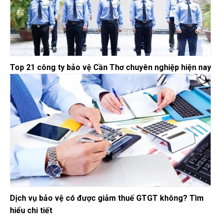
Top 21 công ty bảo vệ Cần Thơ chuyên nghiệp hiện nay
Dịch vụ bảo vệ có được giảm thuế GTGT không? Tìm
hiểu chi tiết