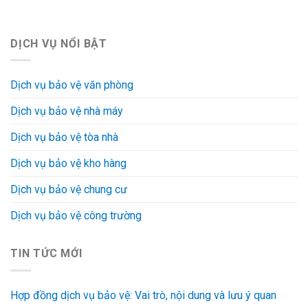
DỊCH VỤ NỔI BẬT
Dịch vụ bảo vệ văn phòng
Dịch vụ bảo vệ nhà máy
Dịch vụ bảo vệ tòa nhà
Dịch vụ bảo vệ kho hàng
Dịch vụ bảo vệ chung cư
Dịch vụ bảo vệ công trường
TIN TỨC MỚI
Hợp đồng dịch vụ bảo vệ: Vai trò, nội dung và lưu ý quan