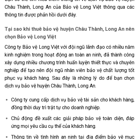
Châu Thành, Long An của Bảo vệ Long Việt thông qua các
thông tin được phản hồi dưới đây.
Tại sao khi thuê bảo vệ huyện Châu Thành, Long An nên
chọn Bảo vệ Long Việt
Công ty Bảo vệ Long Việt với đội ngũ lãnh đạo có nhiều năm
kinh nghiệm trong hoạt động an toàn an ninh, đã thành công
xây dựng nhiều chương trình huấn luyện thiết thực và chuyên
nghiệp để tạo nên đội ngũ nhân viên bảo vệ chất lượng tốt
phục vụ khách hàng. Sau đây là những lý do để bạn chọn
dịch vụ bảo vệ huyện Châu Thành, Long An.
Công ty cung cấp dịch vụ bảo vệ tài sản cho khách hàng,
đồng thời duy trì trật tự cho doanh nghiệp.
Chủ động đề xuất các giải pháp bảo vệ toàn diện, đáp
ứng mọi yêu cầu cụ thể của khách hàng.
Thông tin về tình hình an ninh tại địa điểm bảo vệ mục