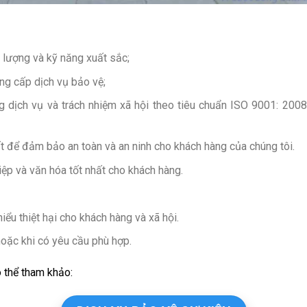
 lượng và kỹ năng xuất sắc;
ung cấp dịch vụ bảo vệ;
ng dịch vụ và trách nhiệm xã hội theo tiêu chuẩn ISO 9001: 200
t để đảm bảo an toàn và an ninh cho khách hàng của chúng tôi.
ệp và văn hóa tốt nhất cho khách hàng.
ểu thiệt hại cho khách hàng và xã hội.
hoặc khi có yêu cầu phù hợp.
 thể tham khảo: