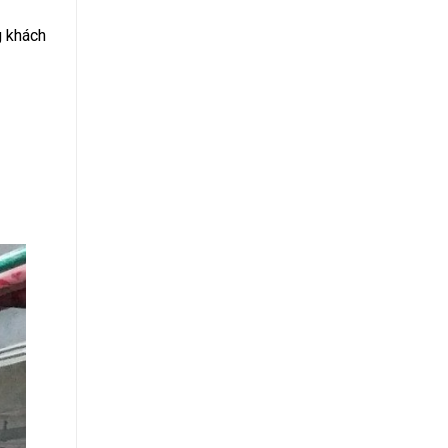
g khách