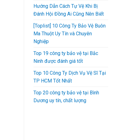
Hướng Dẫn Cách Tự Vệ Khi Bị
Đánh Hội Đồng Ai Cũng Nên Biết
[Toplist] 10 Công Ty Bảo Vệ Buôn
Ma Thuột Uy Tín và Chuyên
Nghiệp
Top 19 công ty bảo vệ tại Bắc
Ninh được đánh giá tốt
Top 10 Công Ty Dịch Vụ Vệ Sĩ Tại
TP HCM Tốt Nhất
Top 20 công ty bảo vệ tại Bình
Dương uy tín, chất lượng