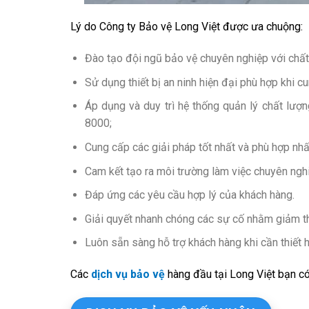
Lý do Công ty Bảo vệ Long Việt được ưa chuộng:
Đào tạo đội ngũ bảo vệ chuyên nghiệp với chất
Sử dụng thiết bị an ninh hiện đại phù hợp khi c
Áp dụng và duy trì hệ thống quản lý chất lượ
8000;
Cung cấp các giải pháp tốt nhất và phù hợp nhấ
Cam kết tạo ra môi trường làm việc chuyên nghi
Đáp ứng các yêu cầu hợp lý của khách hàng.
Giải quyết nhanh chóng các sự cố nhằm giảm thi
Luôn sẵn sàng hỗ trợ khách hàng khi cần thiết 
Các
dịch vụ bảo vệ
hàng đầu tại Long Việt bạn có