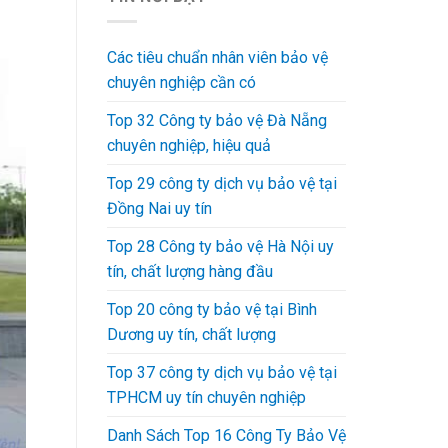
Các tiêu chuẩn nhân viên bảo vệ
chuyên nghiệp cần có
Top 32 Công ty bảo vệ Đà Nẵng
chuyên nghiệp, hiệu quả
Top 29 công ty dịch vụ bảo vệ tại
Đồng Nai uy tín
Top 28 Công ty bảo vệ Hà Nội uy
tín, chất lượng hàng đầu
Top 20 công ty bảo vệ tại Bình
Dương uy tín, chất lượng
Top 37 công ty dịch vụ bảo vệ tại
TPHCM uy tín chuyên nghiệp
Danh Sách Top 16 Công Ty Bảo Vệ