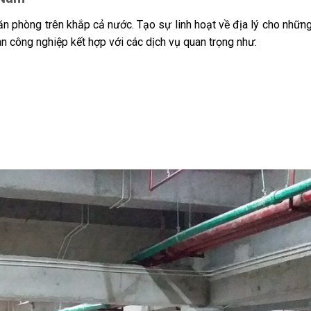
n phòng trên khắp cả nước. Tạo sự linh hoạt về địa lý cho nhữn
n công nghiệp kết hợp với các dịch vụ quan trọng như: