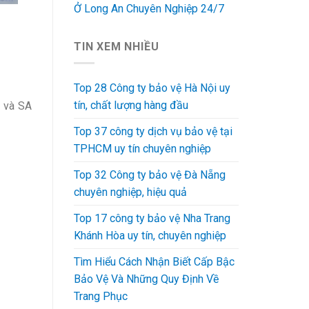
Ở Long An Chuyên Nghiệp 24/7
TIN XEM NHIỀU
Top 28 Công ty bảo vệ Hà Nội uy
tín, chất lượng hàng đầu
8 và SA
Top 37 công ty dịch vụ bảo vệ tại
TPHCM uy tín chuyên nghiệp
Top 32 Công ty bảo vệ Đà Nẵng
chuyên nghiệp, hiệu quả
Top 17 công ty bảo vệ Nha Trang
Khánh Hòa uy tín, chuyên nghiệp
Tìm Hiểu Cách Nhận Biết Cấp Bậc
Bảo Vệ Và Những Quy Định Về
Trang Phục