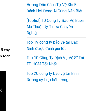
Hướng Dẫn Cách Tự Vệ Khi Bị
Đánh Hội Đồng Ai Cũng Nên Biết
[Toplist] 10 Công Ty Bảo Vệ Buôn
Ma Thuột Uy Tín và Chuyên
Nghiệp
Top 19 công ty bảo vệ tại Bắc
Ninh được đánh giá tốt
đã xây
n toàn
Top 10 Công Ty Dịch Vụ Vệ Sĩ Tại
TP HCM Tốt Nhất
Top 20 công ty bảo vệ tại Bình
Dương uy tín, chất lượng