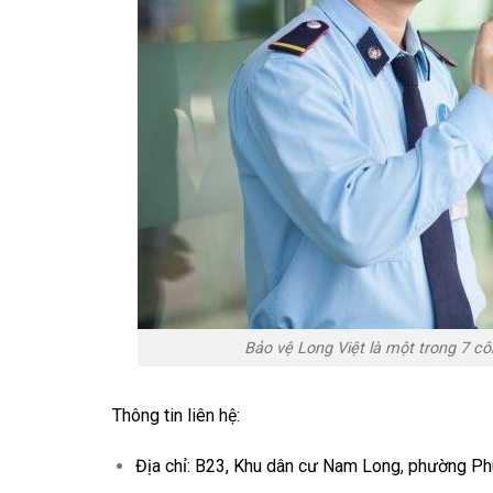
Bảo vệ Long Việt là một trong 7 côn
Thông tin liên hệ:
Địa chỉ: B23, Khu dân cư Nam Long, phường Ph