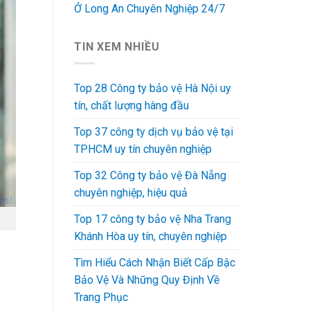
Ở Long An Chuyên Nghiệp 24/7
TIN XEM NHIỀU
Top 28 Công ty bảo vệ Hà Nội uy
tín, chất lượng hàng đầu
Top 37 công ty dịch vụ bảo vệ tại
TPHCM uy tín chuyên nghiệp
Top 32 Công ty bảo vệ Đà Nẵng
chuyên nghiệp, hiệu quả
Top 17 công ty bảo vệ Nha Trang
Khánh Hòa uy tín, chuyên nghiệp
Tìm Hiểu Cách Nhận Biết Cấp Bậc
Bảo Vệ Và Những Quy Định Về
Trang Phục