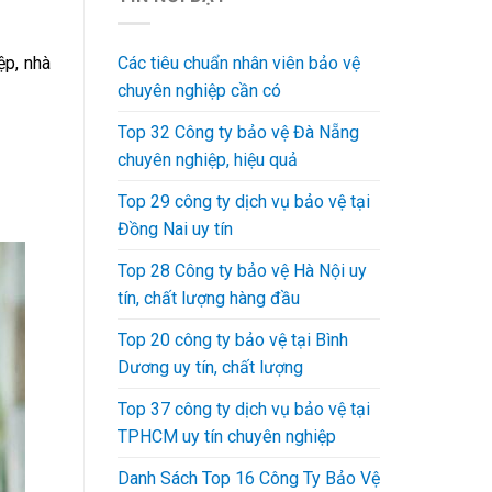
Các tiêu chuẩn nhân viên bảo vệ
ệp, nhà
chuyên nghiệp cần có
Top 32 Công ty bảo vệ Đà Nẵng
chuyên nghiệp, hiệu quả
Top 29 công ty dịch vụ bảo vệ tại
Đồng Nai uy tín
Top 28 Công ty bảo vệ Hà Nội uy
tín, chất lượng hàng đầu
Top 20 công ty bảo vệ tại Bình
Dương uy tín, chất lượng
Top 37 công ty dịch vụ bảo vệ tại
TPHCM uy tín chuyên nghiệp
Danh Sách Top 16 Công Ty Bảo Vệ