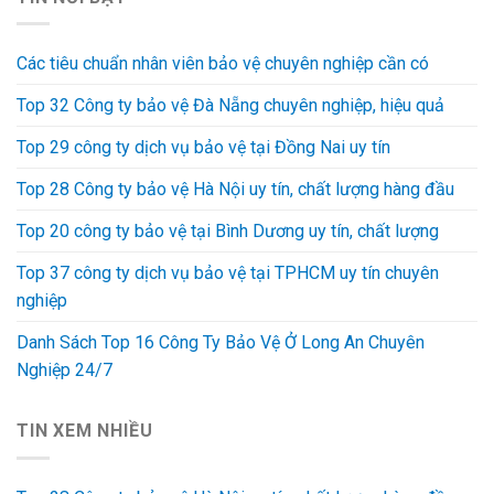
Các tiêu chuẩn nhân viên bảo vệ chuyên nghiệp cần có
Top 32 Công ty bảo vệ Đà Nẵng chuyên nghiệp, hiệu quả
Top 29 công ty dịch vụ bảo vệ tại Đồng Nai uy tín
Top 28 Công ty bảo vệ Hà Nội uy tín, chất lượng hàng đầu
Top 20 công ty bảo vệ tại Bình Dương uy tín, chất lượng
Top 37 công ty dịch vụ bảo vệ tại TPHCM uy tín chuyên
nghiệp
Danh Sách Top 16 Công Ty Bảo Vệ Ở Long An Chuyên
Nghiệp 24/7
TIN XEM NHIỀU