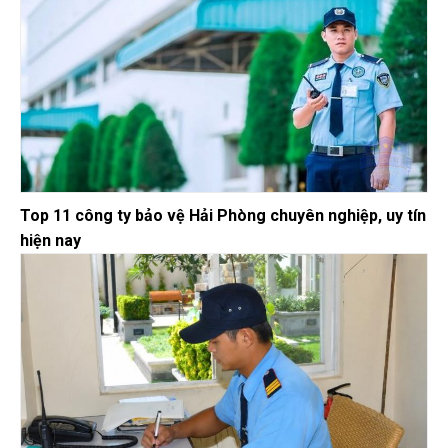
Top 11 công ty bảo vệ Hải Phòng chuyên nghiệp, uy tín
hiện nay