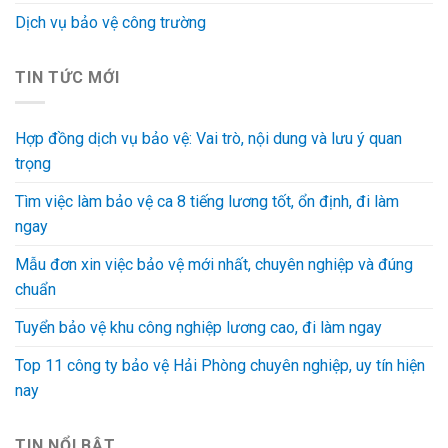
Dịch vụ bảo vệ công trường
TIN TỨC MỚI
Hợp đồng dịch vụ bảo vệ: Vai trò, nội dung và lưu ý quan
trọng
Tìm việc làm bảo vệ ca 8 tiếng lương tốt, ổn định, đi làm
ngay
Mẫu đơn xin việc bảo vệ mới nhất, chuyên nghiệp và đúng
chuẩn
Tuyển bảo vệ khu công nghiệp lương cao, đi làm ngay
Top 11 công ty bảo vệ Hải Phòng chuyên nghiệp, uy tín hiện
nay
TIN NỔI BẬT