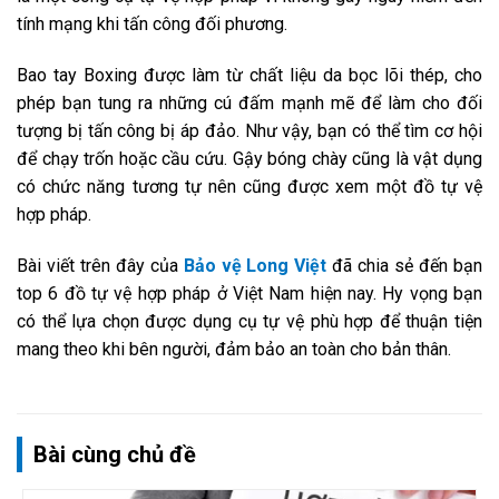
tính mạng khi tấn công đối phương.
Bao tay Boxing được làm từ chất liệu da bọc lõi thép, cho
phép bạn tung ra những cú đấm mạnh mẽ để làm cho đối
tượng bị tấn công bị áp đảo. Như vậy, bạn có thể tìm cơ hội
để chạy trốn hoặc cầu cứu. Gậy bóng chày cũng là vật dụng
có chức năng tương tự nên cũng được xem một đồ tự vệ
hợp pháp.
Bài viết trên đây của
Bảo vệ Long Việt
đã chia sẻ đến bạn
top 6 đồ tự vệ hợp pháp ở Việt Nam hiện nay. Hy vọng bạn
có thể lựa chọn được dụng cụ tự vệ phù hợp để thuận tiện
mang theo khi bên người, đảm bảo an toàn cho bản thân.
Bài cùng chủ đề