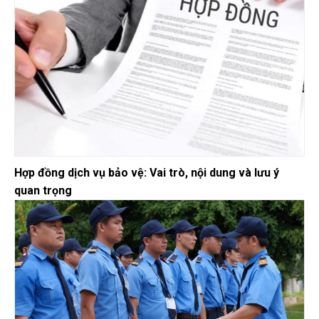
Hợp đồng dịch vụ bảo vệ: Vai trò, nội dung và lưu ý
quan trọng