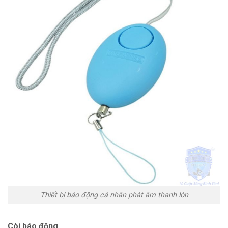
Thiết bị báo động cá nhân phát âm thanh lớn
Còi báo động