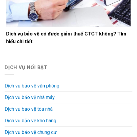
Dịch vụ bảo vệ có được giảm thuế GTGT không? Tìm
hiểu chi tiết
DỊCH VỤ NỔI BẬT
Dịch vụ bảo vệ văn phòng
Dịch vụ bảo vệ nhà máy
Dịch vụ bảo vệ tòa nhà
Dịch vụ bảo vệ kho hàng
Dịch vụ bảo vệ chung cư