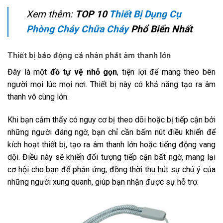
Xem thêm:
TOP 10
Thiết Bị Dụng Cụ
Phòng Cháy Chữa Cháy
Phổ Biến Nhất
Thiết bị báo động cá nhân phát âm thanh lớn
Đây là một
đồ tự vệ nhỏ gọn
, tiện lợi để mang theo bên
người mọi lúc mọi nơi. Thiết bị này có khả năng tạo ra âm
thanh vô cùng lớn.
Khi bạn cảm thấy có nguy cơ bị theo dõi hoặc bị tiếp cận bởi
những người đáng ngờ, bạn chỉ cần bấm nút điều khiển để
kích hoạt thiết bị, tạo ra âm thanh lớn hoặc tiếng động vang
dội. Điều này sẽ khiến đối tượng tiếp cận bất ngờ, mang lại
cơ hội cho bạn để phản ứng, đồng thời thu hút sự chú ý của
những người xung quanh, giúp bạn nhận được sự hỗ trợ.