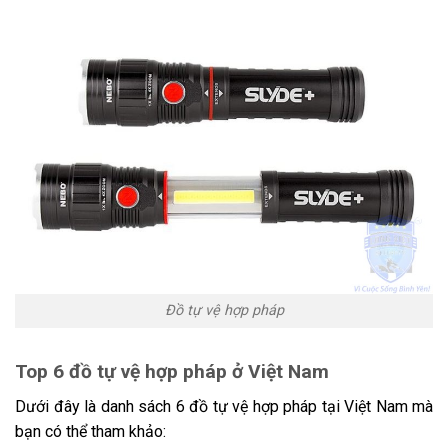
Đồ tự vệ hợp pháp
Top 6 đồ tự vệ hợp pháp ở Việt Nam
Dưới đây là danh sách 6 đồ tự vệ hợp pháp tại Việt Nam mà
bạn có thể tham khảo: