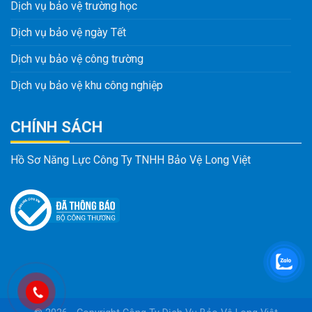
Dịch vụ bảo vệ trường học
Dịch vụ bảo vệ ngày Tết
Dịch vụ bảo vệ công trường
Dịch vụ bảo vệ khu công nghiệp
CHÍNH SÁCH
Hồ Sơ Năng Lực Công Ty TNHH Bảo Vệ Long Việt