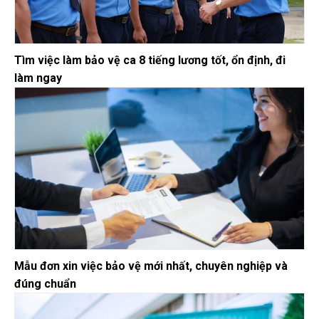
Tìm việc làm bảo vệ ca 8 tiếng lương tốt, ổn định, đi
làm ngay
Mẫu đơn xin việc bảo vệ mới nhất, chuyên nghiệp và
đúng chuẩn