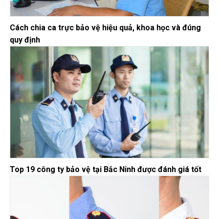
Cách chia ca trực bảo vệ hiệu quả, khoa học và đúng
quy định
Top 19 công ty bảo vệ tại Bắc Ninh được đánh giá tốt