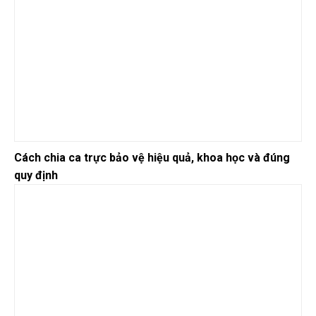
Cách chia ca trực bảo vệ hiệu quả, khoa học và đúng
quy định