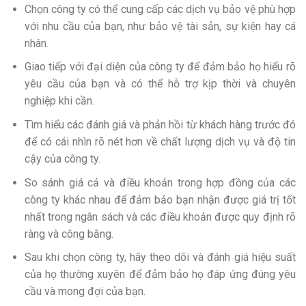
Chọn công ty có thể cung cấp các dịch vụ bảo vệ phù hợp
với nhu cầu của bạn, như bảo vệ tài sản, sự kiện hay cá
nhân.
Giao tiếp với đại diện của công ty để đảm bảo họ hiểu rõ
yêu cầu của bạn và có thể hỗ trợ kịp thời và chuyên
nghiệp khi cần.
Tìm hiểu các đánh giá và phản hồi từ khách hàng trước đó
để có cái nhìn rõ nét hơn về chất lượng dịch vụ và độ tin
cậy của công ty.
So sánh giá cả và điều khoản trong hợp đồng của các
công ty khác nhau để đảm bảo bạn nhận được giá trị tốt
nhất trong ngân sách và các điều khoản được quy định rõ
ràng và công bằng.
Sau khi chọn công ty, hãy theo dõi và đánh giá hiệu suất
của họ thường xuyên để đảm bảo họ đáp ứng đúng yêu
cầu và mong đợi của bạn.