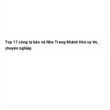
Top 17 công ty bảo vệ Nha Trang Khánh Hòa uy tín,
chuyên nghiệp