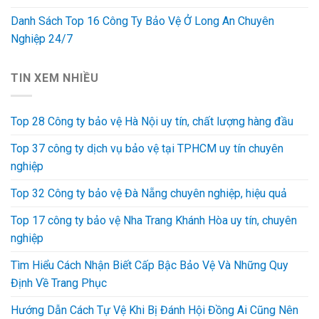
Danh Sách Top 16 Công Ty Bảo Vệ Ở Long An Chuyên
Nghiệp 24/7
TIN XEM NHIỀU
Top 28 Công ty bảo vệ Hà Nội uy tín, chất lượng hàng đầu
Top 37 công ty dịch vụ bảo vệ tại TPHCM uy tín chuyên
nghiệp
Top 32 Công ty bảo vệ Đà Nẵng chuyên nghiệp, hiệu quả
Top 17 công ty bảo vệ Nha Trang Khánh Hòa uy tín, chuyên
nghiệp
Tìm Hiểu Cách Nhận Biết Cấp Bậc Bảo Vệ Và Những Quy
Định Về Trang Phục
Hướng Dẫn Cách Tự Vệ Khi Bị Đánh Hội Đồng Ai Cũng Nên