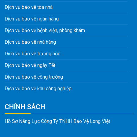
Dịch vụ bảo vệ tòa nhà
Dịch vụ bảo vệ ngân hàng
Dịch vụ bảo vệ bệnh viện, phòng khám
Dịch vụ bảo vệ nhà hàng
Dịch vụ bảo vệ trường học
Dịch vụ bảo vệ ngày Tết
Dịch vụ bảo vệ công trường
Dịch vụ bảo vệ khu công nghiệp
CHÍNH SÁCH
Hồ Sơ Năng Lực Công Ty TNHH Bảo Vệ Long Việt