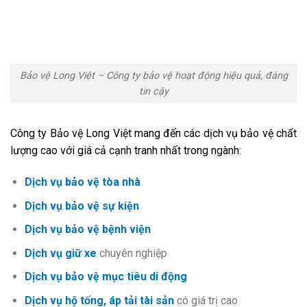
Bảo vệ Long Việt – Công ty bảo vệ hoạt động hiệu quả, đáng
tin cậy
Công ty Bảo vệ Long Việt mang đến các dịch vụ bảo vệ chất
lượng cao với giá cả cạnh tranh nhất trong ngành
:
Dịch vụ bảo vệ tòa nhà
Dịch vụ bảo vệ sự kiện
Dịch vụ bảo vệ bệnh viện
Dịch vụ giữ xe
chuyên nghiệp
Dịch vụ bảo vệ mục tiêu di động
Dịch vụ hộ tống, áp tải tài sản
có giá trị cao