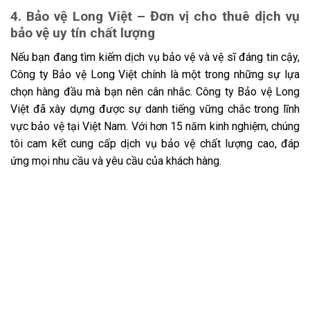
4. Bảo vệ Long Việt – Đơn vị cho thuê dịch vụ
bảo vệ uy tín chất lượng
Nếu bạn đang tìm kiếm dịch vụ bảo vệ và vệ sĩ đáng tin cậy,
Công ty Bảo vệ Long Việt chính là một trong những sự lựa
chọn hàng đầu mà bạn nên cân nhắc. Công ty Bảo vệ Long
Việt đã xây dựng được sự danh tiếng vững chắc trong lĩnh
vực bảo vệ tại Việt Nam. Với hơn 15 năm kinh nghiệm, chúng
tôi cam kết cung cấp dịch vụ bảo vệ chất lượng cao, đáp
ứng mọi nhu cầu và yêu cầu của khách hàng.