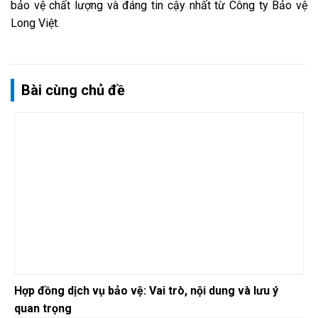
bảo vệ chất lượng và đáng tin cậy nhất từ Công ty Bảo vệ
Long Việt.
Bài cùng chủ đề
Hợp đồng dịch vụ bảo vệ: Vai trò, nội dung và lưu ý
quan trọng