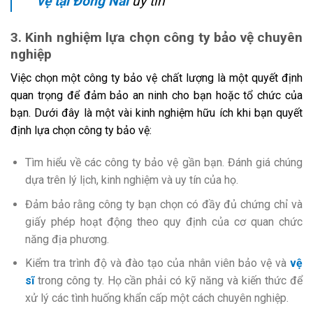
vệ tại Đồng Nai
uy tín
3. Kinh nghiệm lựa chọn công ty bảo vệ chuyên
nghiệp
Việc chọn một công ty bảo vệ chất lượng là một quyết định
quan trọng để đảm bảo an ninh cho bạn hoặc tổ chức của
bạn. Dưới đây là một vài kinh nghiệm hữu ích khi bạn quyết
định lựa chọn công ty bảo vệ:
Tìm hiểu về các công ty bảo vệ gần bạn. Đánh giá chúng
dựa trên lý lịch, kinh nghiệm và uy tín của họ.
Đảm bảo rằng công ty bạn chọn có đầy đủ chứng chỉ và
giấy phép hoạt động theo quy định của cơ quan chức
năng địa phương.
Kiểm tra trình độ và đào tạo của nhân viên bảo vệ và
vệ
sĩ
trong công ty. Họ cần phải có kỹ năng và kiến thức để
xử lý các tình huống khẩn cấp một cách chuyên nghiệp.