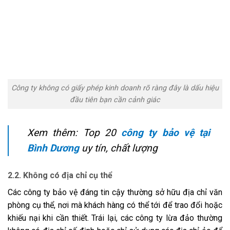
Công ty không có giấy phép kinh doanh rõ ràng đây là dấu hiệu
đầu tiên bạn cần cảnh giác
Xem thêm: Top 20
công ty bảo vệ tại
Bình Dương
uy tín, chất lượng
2.2. Không có địa chỉ cụ thể
Các công ty bảo vệ đáng tin cậy thường sở hữu địa chỉ văn
phòng cụ thể, nơi mà khách hàng có thể tới để trao đổi hoặc
khiếu nại khi cần thiết. Trái lại, các công ty lừa đảo thường