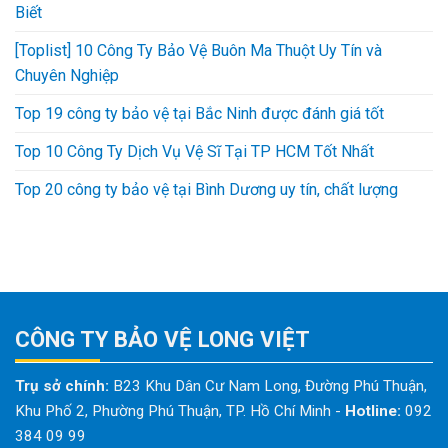
Biết
[Toplist] 10 Công Ty Bảo Vệ Buôn Ma Thuột Uy Tín và
Chuyên Nghiệp
Top 19 công ty bảo vệ tại Bắc Ninh được đánh giá tốt
Top 10 Công Ty Dịch Vụ Vệ Sĩ Tại TP HCM Tốt Nhất
Top 20 công ty bảo vệ tại Bình Dương uy tín, chất lượng
CÔNG TY BẢO VỆ LONG VIỆT
Trụ sở chính:
B23 Khu Dân Cư Nam Long, Đường Phú Thuận,
Khu Phố 2, Phường Phú Thuận, TP. Hồ Chí Minh
-
Hotline:
092
384 09 99