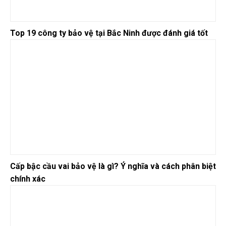
Top 19 công ty bảo vệ tại Bắc Ninh được đánh giá tốt
Cấp bậc cầu vai bảo vệ là gì? Ý nghĩa và cách phân biệt
chính xác