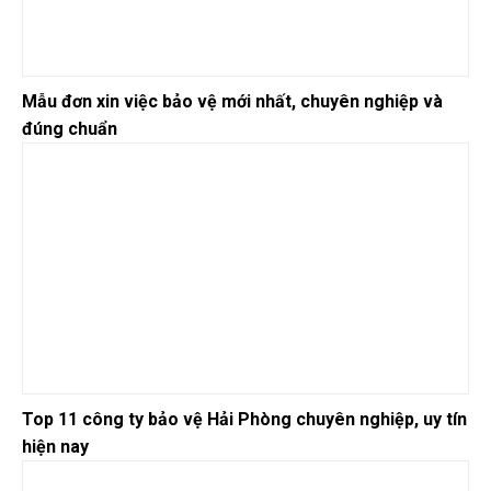
Mẫu đơn xin việc bảo vệ mới nhất, chuyên nghiệp và
đúng chuẩn
Top 11 công ty bảo vệ Hải Phòng chuyên nghiệp, uy tín
hiện nay