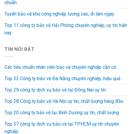
chuẩn
Tuyển bảo vệ khu công nghiệp lương cao, đi làm ngay
Top 11 công ty bảo vệ Hải Phòng chuyên nghiệp, uy tín hiện
nay
TIN NỔI BẬT
Các tiêu chuẩn nhân viên bảo vệ chuyên nghiệp cần có
Top 32 Công ty bảo vệ Đà Nẵng chuyên nghiệp, hiệu quả
Top 29 công ty dịch vụ bảo vệ tại Đồng Nai uy tín
Top 28 Công ty bảo vệ Hà Nội uy tín, chất lượng hàng đầu
Top 20 công ty bảo vệ tại Bình Dương uy tín, chất lượng
Top 37 công ty dịch vụ bảo vệ tại TPHCM uy tín chuyên
nghiệp