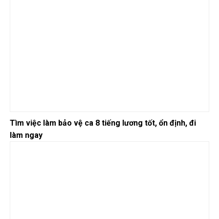
Tìm việc làm bảo vệ ca 8 tiếng lương tốt, ổn định, đi
làm ngay