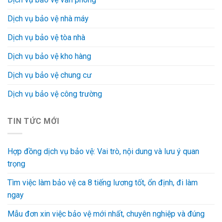
Dịch vụ bảo vệ nhà máy
Dịch vụ bảo vệ tòa nhà
Dịch vụ bảo vệ kho hàng
Dịch vụ bảo vệ chung cư
Dịch vụ bảo vệ công trường
TIN TỨC MỚI
Hợp đồng dịch vụ bảo vệ: Vai trò, nội dung và lưu ý quan
trọng
Tìm việc làm bảo vệ ca 8 tiếng lương tốt, ổn định, đi làm
ngay
Mẫu đơn xin việc bảo vệ mới nhất, chuyên nghiệp và đúng