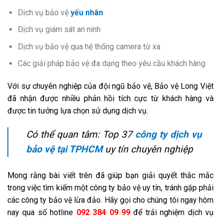
Dịch vụ bảo vệ
yếu nhân
Dịch vụ giám sát an ninh
Dịch vụ bảo vệ qua hệ thống camera từ xa
Các giải pháp bảo vệ đa dạng theo yêu cầu khách hàng
Với sự chuyên nghiệp của đội ngũ bảo vệ, Bảo vệ Long Việt
đã nhận được nhiều phản hồi tích cực từ khách hàng và
được tin tưởng lựa chọn sử dụng dịch vụ.
Có thể quan tâm: Top 37
công ty dịch vụ
bảo vệ tại TPHCM
uy tín chuyên nghiệp
Mong rằng bài viết trên đã giúp bạn giải quyết thắc mắc
trong việc tìm kiếm một công ty bảo vệ uy tín, tránh gặp phải
các công ty bảo vệ lừa đảo. Hãy gọi cho chúng tôi ngay hôm
nay qua số hotline
092 384 09 99
để trải nghiệm dịch vụ