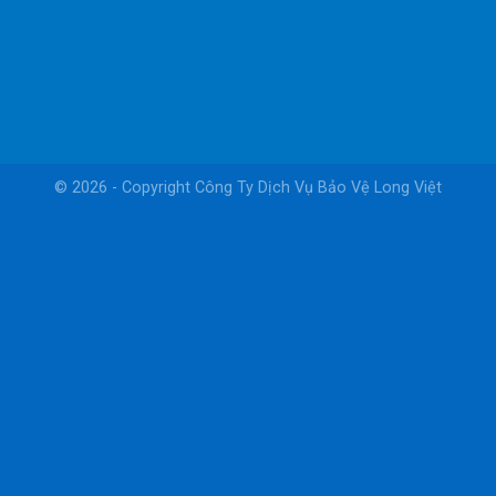
© 2026 - Copyright
Công Ty Dịch Vụ Bảo Vệ Long Việt