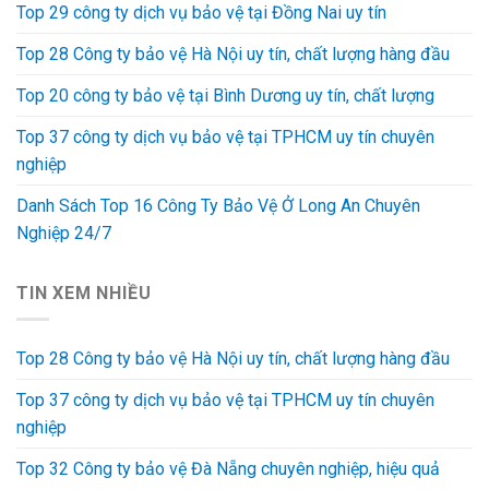
Top 29 công ty dịch vụ bảo vệ tại Đồng Nai uy tín
Top 28 Công ty bảo vệ Hà Nội uy tín, chất lượng hàng đầu
Top 20 công ty bảo vệ tại Bình Dương uy tín, chất lượng
Top 37 công ty dịch vụ bảo vệ tại TPHCM uy tín chuyên
nghiệp
Danh Sách Top 16 Công Ty Bảo Vệ Ở Long An Chuyên
Nghiệp 24/7
TIN XEM NHIỀU
Top 28 Công ty bảo vệ Hà Nội uy tín, chất lượng hàng đầu
Top 37 công ty dịch vụ bảo vệ tại TPHCM uy tín chuyên
nghiệp
Top 32 Công ty bảo vệ Đà Nẵng chuyên nghiệp, hiệu quả