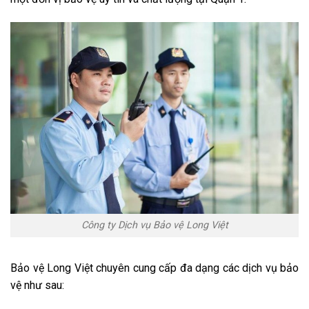
Công ty Dịch vụ Bảo vệ Long Việt
Bảo vệ Long Việt chuyên cung cấp đa dạng các dịch vụ bảo
vệ như sau: