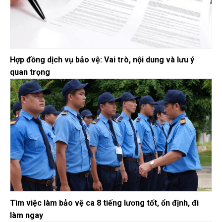
Hợp đồng dịch vụ bảo vệ: Vai trò, nội dung và lưu ý
quan trọng
Tìm việc làm bảo vệ ca 8 tiếng lương tốt, ổn định, đi
làm ngay