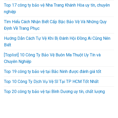
Top 17 công ty bảo vệ Nha Trang Khánh Hòa uy tín, chuyên
nghiệp
Tìm Hiểu Cách Nhận Biết Cấp Bậc Bảo Vệ Và Những Quy
Định Về Trang Phục
Hướng Dẫn Cách Tự Vệ Khi Bị Đánh Hội Đồng Ai Cũng Nên
Biết
[Toplist] 10 Công Ty Bảo Vệ Buôn Ma Thuột Uy Tín và
Chuyên Nghiệp
Top 19 công ty bảo vệ tại Bắc Ninh được đánh giá tốt
Top 10 Công Ty Dịch Vụ Vệ Sĩ Tại TP HCM Tốt Nhất
Top 20 công ty bảo vệ tại Bình Dương uy tín, chất lượng