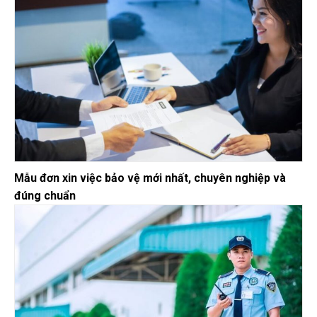
Mẫu đơn xin việc bảo vệ mới nhất, chuyên nghiệp và
đúng chuẩn