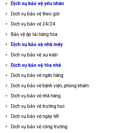
Dịch vụ bảo vệ yếu nhân
Dịch vụ bảo vệ theo giờ
Dịch vụ bảo vệ 24/24
Bảo vệ áp tải hàng hóa
Dịch vụ bảo vệ nhà máy
Dịch vụ bảo vệ sự kiện
Dịch vụ bảo vệ tòa nhà
Dịch vụ bảo vệ ngân hàng
Dịch vụ bảo vệ bệnh viện, phòng khám
Dịch vụ bảo vệ nhà hàng
Dịch vụ bảo vệ trường học
Dịch vụ bảo vệ ngày tết
Dịch vụ bảo vệ công trường