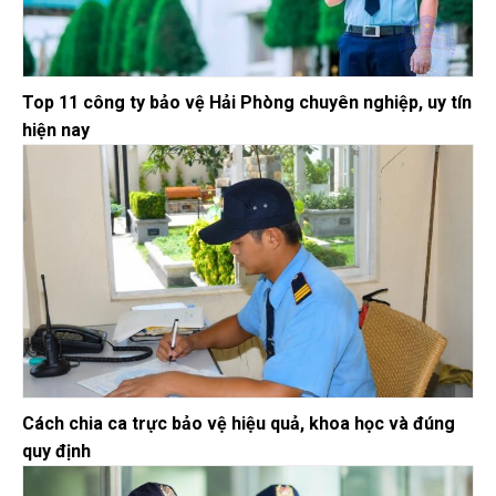
Top 11 công ty bảo vệ Hải Phòng chuyên nghiệp, uy tín
hiện nay
Cách chia ca trực bảo vệ hiệu quả, khoa học và đúng
quy định