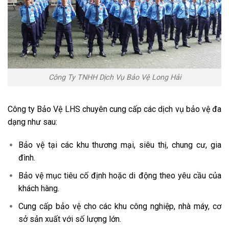
Công Ty TNHH Dịch Vụ Bảo Vệ Long Hải
Công ty Bảo Vệ LHS chuyên cung cấp các dịch vụ bảo vệ đa
dạng như sau:
Bảo vệ tại các khu thương mại, siêu thị, chung cư, gia
đình.
Bảo vệ mục tiêu cố định hoặc di động theo yêu cầu của
khách hàng.
Cung cấp bảo vệ cho các khu công nghiệp, nhà máy, cơ
sở sản xuất với số lượng lớn.