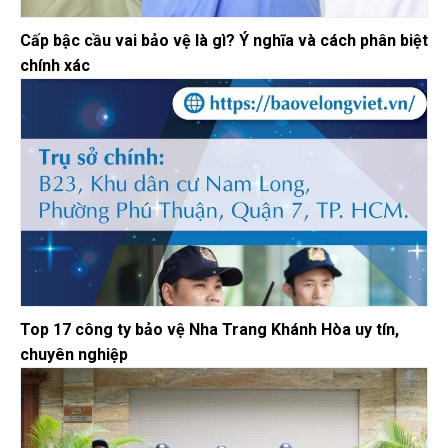
Cấp bậc cầu vai bảo vệ là gì? Ý nghĩa và cách phân biệt
chính xác
Top 17 công ty bảo vệ Nha Trang Khánh Hòa uy tín,
chuyên nghiệp