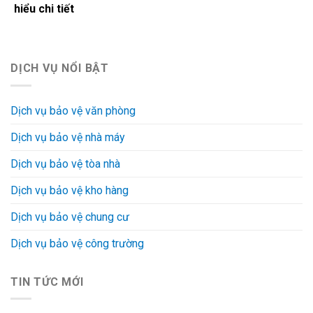
hiểu chi tiết
DỊCH VỤ NỔI BẬT
Dịch vụ bảo vệ văn phòng
Dịch vụ bảo vệ nhà máy
Dịch vụ bảo vệ tòa nhà
Dịch vụ bảo vệ kho hàng
Dịch vụ bảo vệ chung cư
Dịch vụ bảo vệ công trường
TIN TỨC MỚI