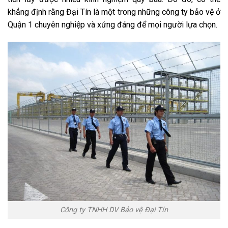
khẳng định rằng Đại Tín là một trong những công ty bảo vệ ở
Quận 1 chuyên nghiệp và xứng đáng để mọi người lựa chọn.
Công ty TNHH DV Bảo vệ Đại Tín