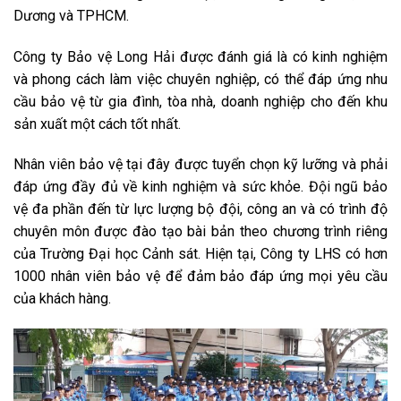
Dương và TPHCM.
Công ty Bảo vệ Long Hải được đánh giá là có kinh nghiệm
và phong cách làm việc chuyên nghiệp, có thể đáp ứng nhu
cầu bảo vệ từ gia đình, tòa nhà, doanh nghiệp cho đến khu
sản xuất một cách tốt nhất.
Nhân viên bảo vệ tại đây được tuyển chọn kỹ lưỡng và phải
đáp ứng đầy đủ về kinh nghiệm và sức khỏe. Đội ngũ bảo
vệ đa phần đến từ lực lượng bộ đội, công an và có trình độ
chuyên môn được đào tạo bài bản theo chương trình riêng
của Trường Đại học Cảnh sát. Hiện tại, Công ty LHS có hơn
1000 nhân viên bảo vệ để đảm bảo đáp ứng mọi yêu cầu
của khách hàng.