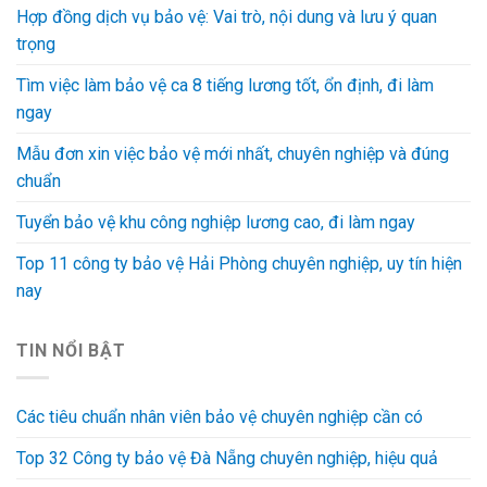
Hợp đồng dịch vụ bảo vệ: Vai trò, nội dung và lưu ý quan
trọng
Tìm việc làm bảo vệ ca 8 tiếng lương tốt, ổn định, đi làm
ngay
Mẫu đơn xin việc bảo vệ mới nhất, chuyên nghiệp và đúng
chuẩn
Tuyển bảo vệ khu công nghiệp lương cao, đi làm ngay
Top 11 công ty bảo vệ Hải Phòng chuyên nghiệp, uy tín hiện
nay
TIN NỔI BẬT
Các tiêu chuẩn nhân viên bảo vệ chuyên nghiệp cần có
Top 32 Công ty bảo vệ Đà Nẵng chuyên nghiệp, hiệu quả