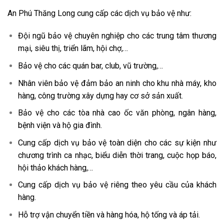
An Phú Thăng Long cung cấp các dịch vụ bảo vệ như:
Đội ngũ bảo vệ chuyên nghiệp cho các trung tâm thương
mại, siêu thị, triển lãm, hội chợ,…
Bảo vệ cho các quán bar, club, vũ trường,…
Nhân viên bảo vệ đảm bảo an ninh cho khu nhà máy, kho
hàng, công trường xây dựng hay cơ sở sản xuất.
Bảo vệ cho các tòa nhà cao ốc văn phòng, ngân hàng,
bệnh viện và hộ gia đình.
Cung cấp dịch vụ bảo vệ toàn diện cho các sự kiện như
chương trình ca nhạc, biểu diễn thời trang, cuộc họp báo,
hội thảo khách hàng,…
Cung cấp dịch vụ bảo vệ riêng theo yêu cầu của khách
hàng.
Hỗ trợ vận chuyển tiền và hàng hóa, hộ tống và áp tải.