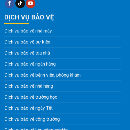
DỊCH VỤ BẢO VỆ
Dịch vụ bảo vệ nhà máy
Dịch vụ bảo vệ sự kiện
Dịch vụ bảo vệ tòa nhà
Dịch vụ bảo vệ ngân hàng
Dịch vụ bảo vệ bệnh viện, phòng khám
Dịch vụ bảo vệ nhà hàng
Dịch vụ bảo vệ trường học
Dịch vụ bảo vệ ngày Tết
Dịch vụ bảo vệ công trường