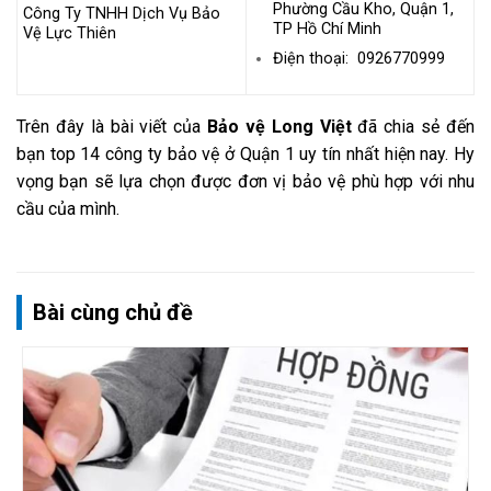
Phường Cầu Kho, Quận 1,
Công Ty TNHH Dịch Vụ Bảo
TP Hồ Chí Minh
Vệ Lực Thiên
Điện thoại: 0926770999
Trên đây là bài viết của
Bảo vệ Long Việt
đã chia sẻ đến
bạn top 14 công ty bảo vệ ở Quận 1 uy tín nhất hiện nay. Hy
vọng bạn sẽ lựa chọn được đơn vị bảo vệ phù hợp với nhu
cầu của mình.
Bài cùng chủ đề