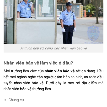
Ai thích hợp với công việc nhân viên bảo vệ
Nhân viên bảo vệ làm việc ở đâu?
Môi trường làm việc của
nhân viên bảo vệ
rất đa dạng. Hầu
hết mọi ngành nghề cần người đảm bảo an ninh, an toàn đều
tuyển nhân viên bảo vệ. Dưới đây là một số địa điểm mà
nhân viên bảo vệ thường làm:
Chung cư