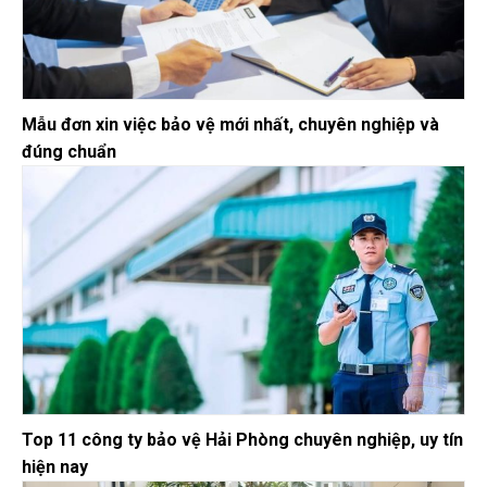
Mẫu đơn xin việc bảo vệ mới nhất, chuyên nghiệp và
đúng chuẩn
Top 11 công ty bảo vệ Hải Phòng chuyên nghiệp, uy tín
hiện nay