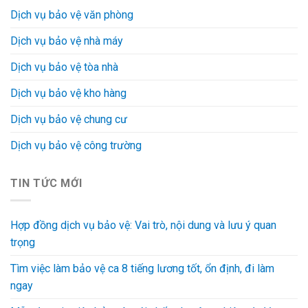
Dịch vụ bảo vệ văn phòng
Dịch vụ bảo vệ nhà máy
Dịch vụ bảo vệ tòa nhà
Dịch vụ bảo vệ kho hàng
Dịch vụ bảo vệ chung cư
Dịch vụ bảo vệ công trường
TIN TỨC MỚI
Hợp đồng dịch vụ bảo vệ: Vai trò, nội dung và lưu ý quan
trọng
Tìm việc làm bảo vệ ca 8 tiếng lương tốt, ổn định, đi làm
ngay