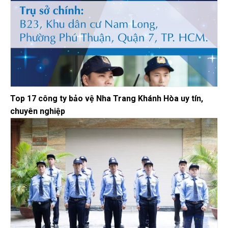
Top 17 công ty bảo vệ Nha Trang Khánh Hòa uy tín,
chuyên nghiệp