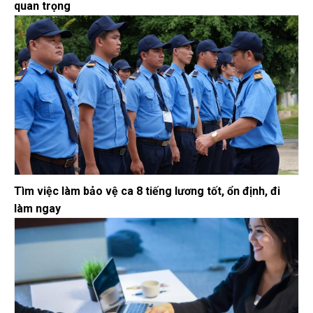
quan trọng
Tìm việc làm bảo vệ ca 8 tiếng lương tốt, ổn định, đi
làm ngay