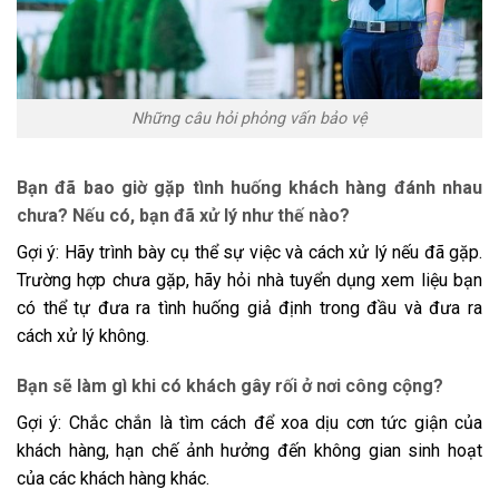
Những câu hỏi phỏng vấn bảo vệ
Bạn đã bao giờ gặp tình huống khách hàng đánh nhau
chưa? Nếu có, bạn đã xử lý như thế nào?
Gợi ý: Hãy trình bày cụ thể sự việc và cách xử lý nếu đã gặp.
Trường hợp chưa gặp, hãy hỏi nhà tuyển dụng xem liệu bạn
có thể tự đưa ra tình huống giả định trong đầu và đưa ra
cách xử lý không.
Bạn sẽ làm gì khi có khách gây rối ở nơi công cộng?
Gợi ý: Chắc chắn là tìm cách để xoa dịu cơn tức giận của
khách hàng, hạn chế ảnh hưởng đến không gian sinh hoạt
của các khách hàng khác.