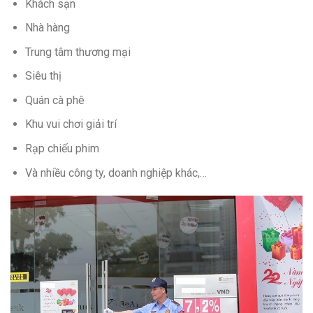
Khách sạn
Nhà hàng
Trung tâm thương mại
Siêu thị
Quán cà phê
Khu vui chơi giải trí
Rạp chiếu phim
Và nhiều công ty, doanh nghiệp khác,…