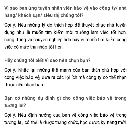
Vì sao bạn ứng tuyển nhân viên bảo vệ vào công ty/ nhà
hàng/ khách sạn/ siêu thị chúng tôi?
Gợi ý: Nêu những lý do thích hợp để thuyết phục nhà tuyển
dụng như là muốn tìm kiếm môi trường làm việc tốt hơn,
năng động và chuyên nghiệp hơn hay vì muốn tìm kiếm công
việc có mức thu nhập tốt hơn,…
Hãy chúng tôi biết vì sao nên chọn bạn?
Gợi ý: Nhắc lại những thế mạnh của bản thân phù hợp với
công việc bảo vệ, đưa ra các lợi ích mà công ty có thể nhận
được nếu nhận bạn.
Bạn có những dự định gì cho công việc bảo vệ trong
tương lai?
Gợi ý: Nêu định hướng của bạn về công việc bảo vệ trong
tương lai, có thể là được thăng chức, học được kỹ năng mới,
…