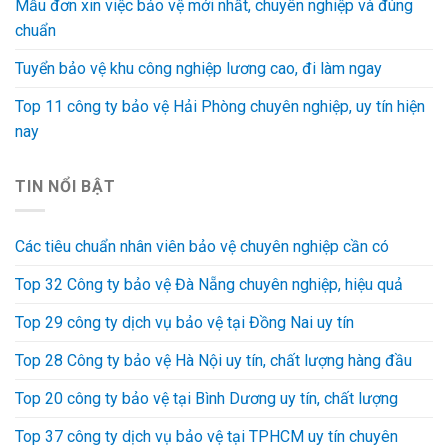
Mẫu đơn xin việc bảo vệ mới nhất, chuyên nghiệp và đúng
chuẩn
Tuyển bảo vệ khu công nghiệp lương cao, đi làm ngay
Top 11 công ty bảo vệ Hải Phòng chuyên nghiệp, uy tín hiện
nay
TIN NỔI BẬT
Các tiêu chuẩn nhân viên bảo vệ chuyên nghiệp cần có
Top 32 Công ty bảo vệ Đà Nẵng chuyên nghiệp, hiệu quả
Top 29 công ty dịch vụ bảo vệ tại Đồng Nai uy tín
Top 28 Công ty bảo vệ Hà Nội uy tín, chất lượng hàng đầu
Top 20 công ty bảo vệ tại Bình Dương uy tín, chất lượng
Top 37 công ty dịch vụ bảo vệ tại TPHCM uy tín chuyên