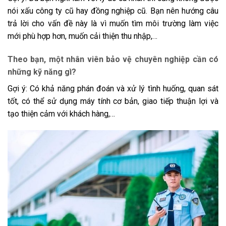
nói xấu công ty cũ hay đồng nghiệp cũ. Bạn nên hướng câu
trả lời cho vấn đề này là vì muốn tìm môi trường làm việc
mới phù hợp hơn, muốn cải thiện thu nhập,…
Theo bạn, một nhân viên bảo vệ chuyên nghiệp cần có
những kỹ năng gì?
Gợi ý: Có khả năng phán đoán và xử lý tình huống, quan sát
tốt, có thể sử dụng máy tính cơ bản, giao tiếp thuận lợi và
tạo thiện cảm với khách hàng,…