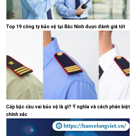
Top 19 công ty bảo vệ tại Bắc Ninh được đánh giá tốt
Cấp bậc cầu vai bảo vệ là gì? Ý nghĩa và cách phân biệt
chính xác