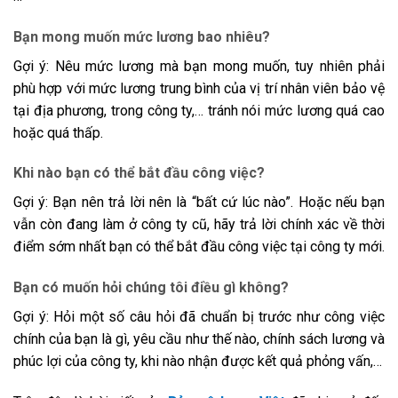
Bạn mong muốn mức lương bao nhiêu?
Gợi ý: Nêu mức lương mà bạn mong muốn, tuy nhiên phải
phù hợp với mức lương trung bình của vị trí nhân viên bảo vệ
tại địa phương, trong công ty,… tránh nói mức lương quá cao
hoặc quá thấp.
Khi nào bạn có thể bắt đầu công việc?
Gợi ý: Bạn nên trả lời nên là “bất cứ lúc nào”. Hoặc nếu bạn
vẫn còn đang làm ở công ty cũ, hãy trả lời chính xác về thời
điểm sớm nhất bạn có thể bắt đầu công việc tại công ty mới.
Bạn có muốn hỏi chúng tôi điều gì không?
Gợi ý: Hỏi một số câu hỏi đã chuẩn bị trước như công việc
chính của bạn là gì, yêu cầu như thế nào, chính sách lương và
phúc lợi của công ty, khi nào nhận được kết quả phỏng vấn,…