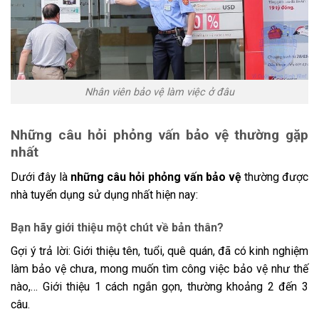
Nhân viên bảo vệ làm việc ở đâu
Những câu hỏi phỏng vấn bảo vệ thường gặp
nhất
Dưới đây là
những câu hỏi phỏng vấn bảo vệ
thường được
nhà tuyển dụng sử dụng nhất hiện nay:
Bạn hãy giới thiệu một chút về bản thân?
Gợi ý trả lời: Giới thiệu tên, tuổi, quê quán, đã có kinh nghiệm
làm bảo vệ chưa, mong muốn tìm công việc bảo vệ như thế
nào,… Giới thiệu 1 cách ngắn gọn, thường khoảng 2 đến 3
câu.