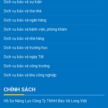
Dịch vụ bảo vệ sự kiện
Dịch vụ bảo vệ tòa nhà
Dịch vụ bảo vệ ngân hàng
Dịch vụ bảo vệ bệnh viện, phòng khám
Dịch vụ bảo vệ nhà hàng
Dịch vụ bảo vệ trường học
Dịch vụ bảo vệ ngày Tết
Dịch vụ bảo vệ công trường
Dịch vụ bảo vệ khu công nghiệp
CHÍNH SÁCH
Hồ Sơ Năng Lực Công Ty TNHH Bảo Vệ Long Việt