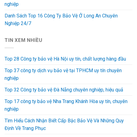
nghiệp
Danh Sách Top 16 Công Ty Bảo Vệ Ở Long An Chuyên
Nghiệp 24/7
TIN XEM NHIỀU
Top 28 Công ty bảo vệ Hà Nội uy tín, chất lượng hàng đầu
Top 37 công ty dịch vụ bảo vệ tại TPHCM uy tín chuyên
nghiệp
Top 32 Công ty bảo vệ Đà Nẵng chuyên nghiệp, hiệu quả
Top 17 công ty bảo vệ Nha Trang Khánh Hòa uy tín, chuyên
nghiệp
Tìm Hiểu Cách Nhận Biết Cấp Bậc Bảo Vệ Và Những Quy
Định Về Trang Phục