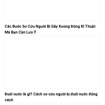
Các Bước Sơ Cứu Người Bị Gãy Xương Đúng Kĩ Thuật
Mà Bạn Cần Lưu Ý
Đuối nước là gì? Cách sơ cứu người bị đuối nước đúng
cách