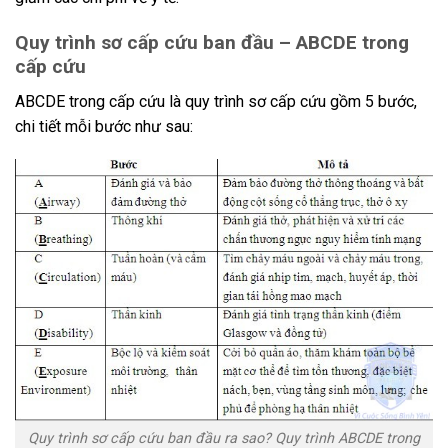
Quy trình sơ cấp cứu ban đầu – ABCDE trong
cấp cứu
ABCDE trong cấp cứu là quy trình sơ cấp cứu gồm 5 bước,
chi tiết mỗi bước như sau:
Quy trình sơ cấp cứu ban đầu ra sao? Quy trình ABCDE trong