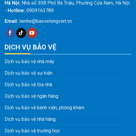
Hà Nội:
Nhà số 30B Phố Bà Triệu, Phường Cửa Nam, Hà Nội
-
Hotline:
0909163789
Email:
lienhe@baovelongviet.vn
DỊCH VỤ BẢO VỆ
Dịch vụ bảo vệ nhà máy
Dịch vụ bảo vệ sự kiện
Dịch vụ bảo vệ tòa nhà
Dịch vụ bảo vệ ngân hàng
Dịch vụ bảo vệ bệnh viện, phòng khám
Dịch vụ bảo vệ nhà hàng
Dịch vụ bảo vệ trường học