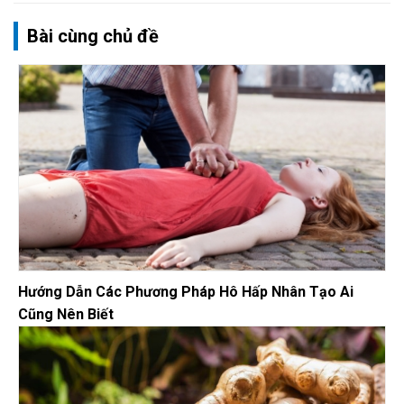
Bài cùng chủ đề
Hướng Dẫn Các Phương Pháp Hô Hấp Nhân Tạo Ai
Cũng Nên Biết