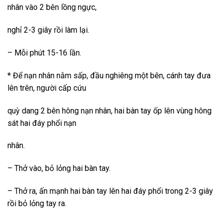
nhân vào 2 bên lồng ngực,
nghỉ 2-3 giây rồi làm lại.
– Mỗi phút 15-16 lần.
* Để nạn nhân nằm sấp, đầu nghiêng một bên, cánh tay đưa
lên trên, người cấp cứu
quỳ dang 2 bên hông nạn nhân, hai bàn tay ốp lên vùng hông
sát hai đáy phổi nạn
nhân.
– Thở vào, bỏ lỏng hai bàn tay.
– Thở ra, ấn mạnh hai bàn tay lên hai đáy phổi trong 2-3 giây
rồi bỏ lỏng tay ra.