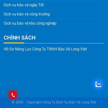
Dịch vụ bảo vệ ngày Tết
Dịch vụ bảo vệ công trường
Dịch vụ bảo vệ khu công nghiệp
CHÍNH SÁCH
Hồ Sơ Năng Lực Công Ty TNHH Bảo Vệ Long Việt
© 2026 - Copyright
Công Ty Dịch Vụ Bảo Vệ Long Việt