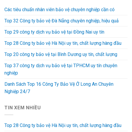
Các tiêu chuẩn nhân viên bảo vệ chuyên nghiệp cần có
Top 32 Công ty bảo vệ Đà Nẵng chuyên nghiệp, hiệu quả
Top 29 công ty dịch vụ bảo vệ tại Đồng Nai uy tín
Top 28 Công ty bảo vệ Hà Nội uy tín, chất lượng hàng đầu
Top 20 công ty bảo vệ tại Bình Dương uy tín, chất lượng
Top 37 công ty dịch vụ bảo vệ tại TPHCM uy tín chuyên
nghiệp
Danh Sách Top 16 Công Ty Bảo Vệ Ở Long An Chuyên
Nghiệp 24/7
TIN XEM NHIỀU
Top 28 Công ty bảo vệ Hà Nội uy tín, chất lượng hàng đầu