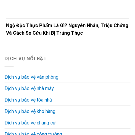
Ngộ Độc Thực Phẩm Là Gì? Nguyên Nhân, Triệu Chứng
Và Cách Sơ Cứu Khi Bị Trúng Thực
DỊCH VỤ NỔI BẬT
Dịch vụ bảo vệ văn phòng
Dịch vụ bảo vệ nhà máy
Dịch vụ bảo vệ tòa nhà
Dịch vụ bảo vệ kho hàng
Dịch vụ bảo vệ chung cư
Dịch vụ bảo vệ công trường