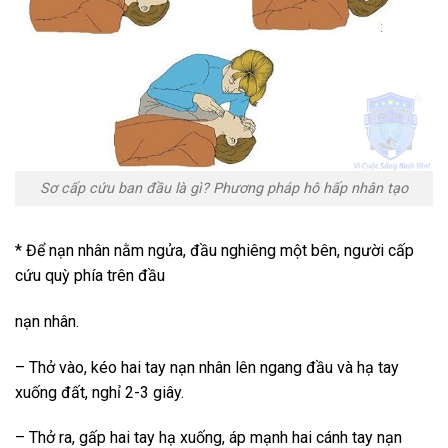
Sơ cấp cứu ban đầu là gì? Phương pháp hô hấp nhân tạo
* Để nạn nhân nằm ngửa, đầu nghiêng một bên, người cấp
cứu quỳ phía trên đầu
nạn nhân.
– Thở vào, kéo hai tay nạn nhân lên ngang đầu và hạ tay
xuống đất, nghỉ 2-3 giây.
– Thở ra, gấp hai tay hạ xuống, áp mạnh hai cánh tay nạn