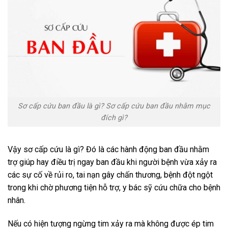
Sơ cấp cứu ban đầu là gì? Sơ cấp cứu ban đầu nhằm mục
đích gì?
Vậy sơ cấp cứu là gì? Đó là các hành động ban đầu nhằm
trợ giúp hay điều trị ngay ban đầu khi người bệnh vừa xảy ra
các sự cố về rủi ro, tai nạn gây chấn thương, bệnh đột ngột
trong khi chờ phương tiện hỗ trợ, y bác sỹ cứu chữa cho bệnh
nhân.
Nếu có hiện tượng ngừng tim xảy ra mà không được ép tim