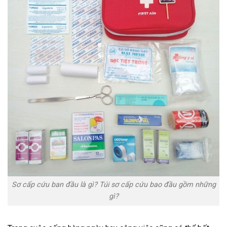
Sơ cấp cứu ban đầu là gì? Túi sơ cấp cứu bao đầu gồm những
gì?