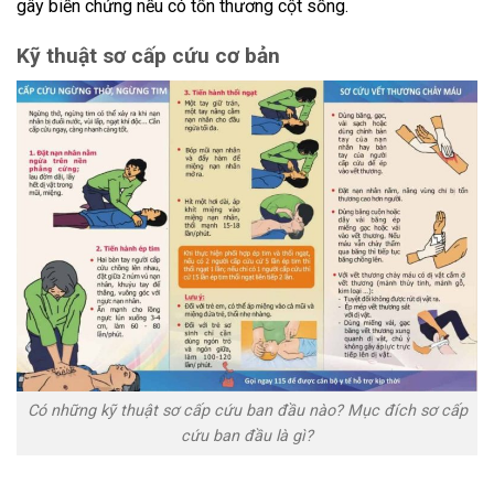
gây biến chứng nếu có tổn thương cột sống.
Kỹ thuật sơ cấp cứu cơ bản
Có những kỹ thuật sơ cấp cứu ban đầu nào? Mục đích sơ cấp
cứu ban đầu là gì?