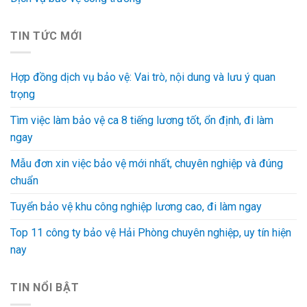
TIN TỨC MỚI
Hợp đồng dịch vụ bảo vệ: Vai trò, nội dung và lưu ý quan
trọng
Tìm việc làm bảo vệ ca 8 tiếng lương tốt, ổn định, đi làm
ngay
Mẫu đơn xin việc bảo vệ mới nhất, chuyên nghiệp và đúng
chuẩn
Tuyển bảo vệ khu công nghiệp lương cao, đi làm ngay
Top 11 công ty bảo vệ Hải Phòng chuyên nghiệp, uy tín hiện
nay
TIN NỔI BẬT