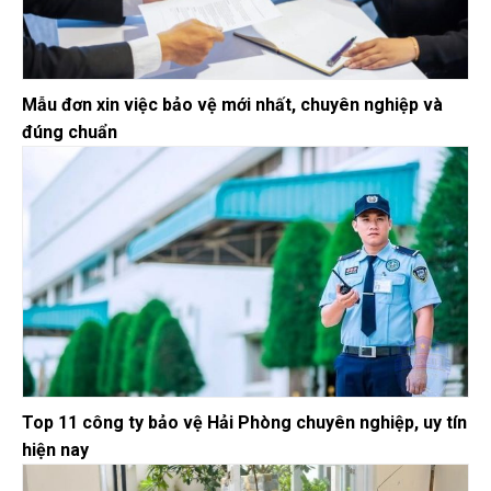
Mẫu đơn xin việc bảo vệ mới nhất, chuyên nghiệp và
đúng chuẩn
Top 11 công ty bảo vệ Hải Phòng chuyên nghiệp, uy tín
hiện nay