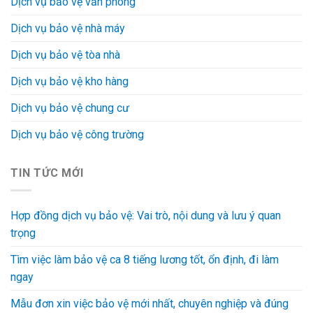
Dịch vụ bảo vệ văn phòng
Dịch vụ bảo vệ nhà máy
Dịch vụ bảo vệ tòa nhà
Dịch vụ bảo vệ kho hàng
Dịch vụ bảo vệ chung cư
Dịch vụ bảo vệ công trường
TIN TỨC MỚI
Hợp đồng dịch vụ bảo vệ: Vai trò, nội dung và lưu ý quan
trọng
Tìm việc làm bảo vệ ca 8 tiếng lương tốt, ổn định, đi làm
ngay
Mẫu đơn xin việc bảo vệ mới nhất, chuyên nghiệp và đúng