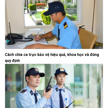
Cách chia ca trực bảo vệ hiệu quả, khoa học và đúng
quy định