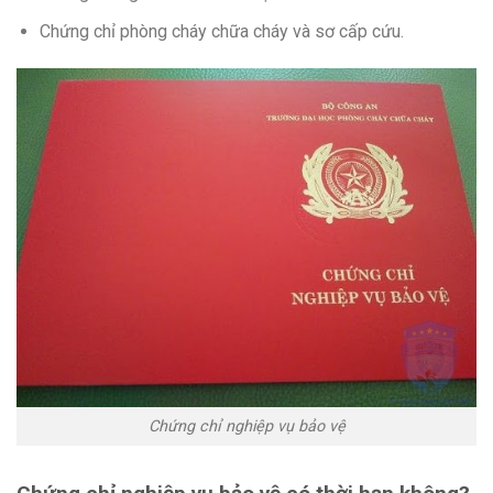
Chứng chỉ phòng cháy chữa cháy và sơ cấp cứu.
Chứng chỉ nghiệp vụ bảo vệ