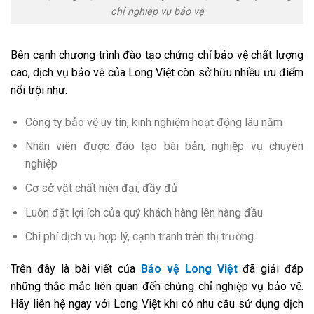
chỉ nghiệp vụ bảo vệ
Bên cạnh chương trình đào tạo chứng chỉ bảo vệ chất lượng
cao, dịch vụ bảo vệ của Long Việt còn sở hữu nhiều ưu điểm
nổi trội như:
Công ty bảo vệ uy tín, kinh nghiệm hoạt động lâu năm
Nhân viên được đào tạo bài bản, nghiệp vụ chuyên
nghiệp
Cơ sở vật chất hiện đại, đầy đủ
Luôn đặt lợi ích của quý khách hàng lên hàng đầu
Chi phí dịch vụ hợp lý, cạnh tranh trên thị trường.
Trên đây là bài viết của
Bảo vệ Long Việt
đã giải đáp
những thắc mắc liên quan đến chứng chỉ nghiệp vụ bảo vệ.
Hãy liên hệ ngay với Long Việt khi có nhu cầu sử dụng dịch