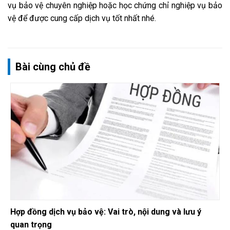
vụ bảo vệ chuyên nghiệp hoặc học chứng chỉ nghiệp vụ bảo
vệ để được cung cấp dịch vụ tốt nhất nhé.
Bài cùng chủ đề
Hợp đồng dịch vụ bảo vệ: Vai trò, nội dung và lưu ý
quan trọng