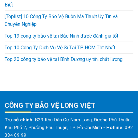
Biết
[Toplist] 10 Công Ty Bảo Vệ Buôn Ma Thuột Uy Tín và
Chuyên Nghiệp
Top 19 công ty bảo vệ tại Bắc Ninh được đánh giá tốt
Top 10 Công Ty Dịch Vụ Vệ Sĩ Tại TP HCM Tốt Nhất
Top 20 công ty bảo vệ tại Bình Dương uy tín, chất lượng
CÔNG TY BẢO VỆ LONG VIỆT
Trụ sở chính:
B23 Khu Dân Cư Nam Long, Đường Phú Thuận,
Khu Phố 2, Phường Phú Thuận, TP. Hồ Chí Minh
-
Hotline:
092
384 09 99