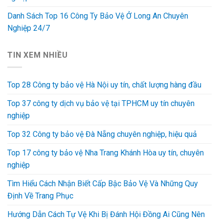
Danh Sách Top 16 Công Ty Bảo Vệ Ở Long An Chuyên
Nghiệp 24/7
TIN XEM NHIỀU
Top 28 Công ty bảo vệ Hà Nội uy tín, chất lượng hàng đầu
Top 37 công ty dịch vụ bảo vệ tại TPHCM uy tín chuyên
nghiệp
Top 32 Công ty bảo vệ Đà Nẵng chuyên nghiệp, hiệu quả
Top 17 công ty bảo vệ Nha Trang Khánh Hòa uy tín, chuyên
nghiệp
Tìm Hiểu Cách Nhận Biết Cấp Bậc Bảo Vệ Và Những Quy
Định Về Trang Phục
Hướng Dẫn Cách Tự Vệ Khi Bị Đánh Hội Đồng Ai Cũng Nên