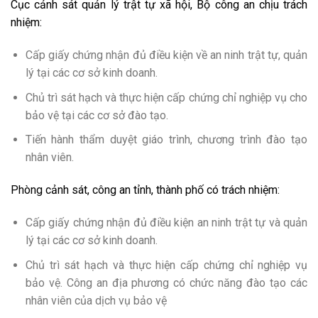
Cục cảnh sát quản lý trật tự xã hội, Bộ công an chịu trách
nhiệm:
Cấp giấy chứng nhận đủ điều kiện về an ninh trật tự, quản
lý tại các cơ sở kinh doanh.
Chủ trì sát hạch và thực hiện cấp chứng chỉ nghiệp vụ cho
bảo vệ tại các cơ sở đào tạo.
Tiến hành thẩm duyệt giáo trình, chương trình đào tạo
nhân viên.
Phòng cảnh sát, công an tỉnh, thành phố có trách nhiệm:
Cấp giấy chứng nhận đủ điều kiện an ninh trật tự và quản
lý tại các cơ sở kinh doanh.
Chủ trì sát hạch và thực hiện cấp chứng chỉ nghiệp vụ
bảo vệ. Công an địa phương có chức năng đào tạo các
nhân viên của dịch vụ bảo vệ