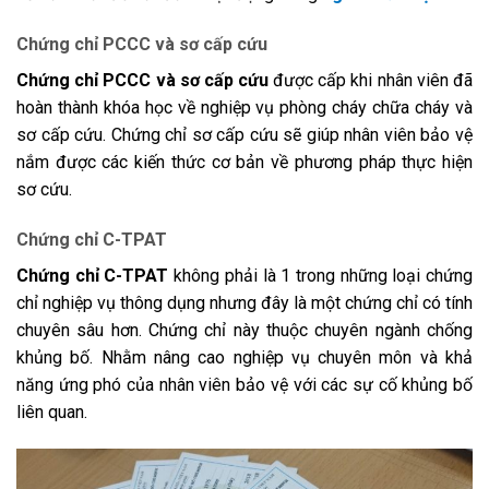
Chứng chỉ PCCC và sơ cấp cứu
Chứng chỉ PCCC và sơ cấp cứu
được cấp khi nhân viên đã
hoàn thành khóa học về nghiệp vụ phòng cháy chữa cháy và
sơ cấp cứu. Chứng chỉ sơ cấp cứu sẽ giúp nhân viên bảo vệ
nắm được các kiến thức cơ bản về phương pháp thực hiện
sơ cứu.
Chứng chỉ C-TPAT
Chứng chỉ C-TPAT
không phải là 1 trong những loại chứng
chỉ nghiệp vụ thông dụng nhưng đây là một chứng chỉ có tính
chuyên sâu hơn. Chứng chỉ này thuộc chuyên ngành chống
khủng bố. Nhằm nâng cao nghiệp vụ chuyên môn và khả
năng ứng phó của nhân viên bảo vệ với các sự cố khủng bố
liên quan.