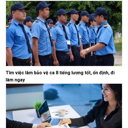
Tìm việc làm bảo vệ ca 8 tiếng lương tốt, ổn định, đi
làm ngay