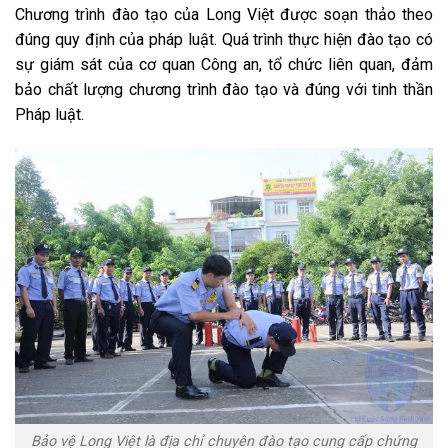
Chương trình đào tạo của Long Việt được soạn thảo theo
đúng quy định của pháp luật. Quá trình thực hiện đào tạo có
sự giám sát của cơ quan Công an, tổ chức liên quan, đảm
bảo chất lượng chương trình đào tạo và đúng với tinh thần
Pháp luật.
Bảo vệ Long Việt là địa chỉ chuyên đào tạo cung cấp chứng