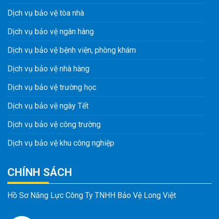
Dịch vụ bảo vệ tòa nhà
Dịch vụ bảo vệ ngân hàng
Dịch vụ bảo vệ bệnh viện, phòng khám
Dịch vụ bảo vệ nhà hàng
Dịch vụ bảo vệ trường học
Dịch vụ bảo vệ ngày Tết
Dịch vụ bảo vệ công trường
Dịch vụ bảo vệ khu công nghiệp
CHÍNH SÁCH
Hồ Sơ Năng Lực Công Ty TNHH Bảo Vệ Long Việt