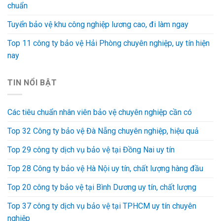
chuẩn
Tuyển bảo vệ khu công nghiệp lương cao, đi làm ngay
Top 11 công ty bảo vệ Hải Phòng chuyên nghiệp, uy tín hiện
nay
TIN NỔI BẬT
Các tiêu chuẩn nhân viên bảo vệ chuyên nghiệp cần có
Top 32 Công ty bảo vệ Đà Nẵng chuyên nghiệp, hiệu quả
Top 29 công ty dịch vụ bảo vệ tại Đồng Nai uy tín
Top 28 Công ty bảo vệ Hà Nội uy tín, chất lượng hàng đầu
Top 20 công ty bảo vệ tại Bình Dương uy tín, chất lượng
Top 37 công ty dịch vụ bảo vệ tại TPHCM uy tín chuyên
nghiệp