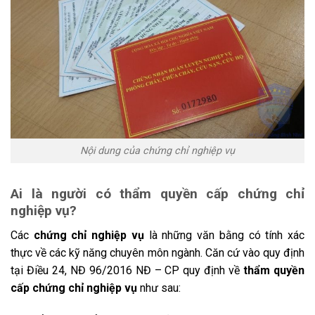
Nội dung của chứng chỉ nghiệp vụ
Ai là người có thẩm quyền cấp chứng chỉ
nghiệp vụ?
Các
chứng chỉ nghiệp vụ
là những văn bằng có tính xác
thực về các kỹ năng chuyên môn ngành. Căn cứ vào quy định
tại Điều 24, NĐ 96/2016 NĐ – CP quy định về
thẩm quyền
cấp chứng chỉ nghiệp vụ
như sau: