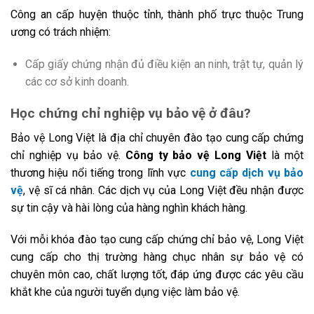
Công an cấp huyện thuộc tỉnh, thành phố trực thuộc Trung
ương có trách nhiệm:
Cấp giấy chứng nhận đủ điều kiện an ninh, trật tự, quản lý
các cơ sở kinh doanh.
Học chứng chỉ nghiệp vụ bảo vệ ở đâu?
Bảo vệ Long Việt là địa chỉ chuyên đào tạo cung cấp chứng
chỉ nghiệp vụ bảo vệ.
Công ty bảo vệ Long Việt
là một
thương hiệu nổi tiếng trong lĩnh vực
cung cấp dịch vụ bảo
vệ
, vệ sĩ cá nhân. Các dịch vụ của Long Việt đều nhận được
sự tin cậy và hài lòng của hàng nghìn khách hàng.
Với mỗi khóa đào tạo cung cấp chứng chỉ bảo vệ, Long Việt
cung cấp cho thị trường hàng chục nhân sự bảo vệ có
chuyên môn cao, chất lượng tốt, đáp ứng được các yêu cầu
khắt khe của người tuyển dụng việc làm bảo vệ.