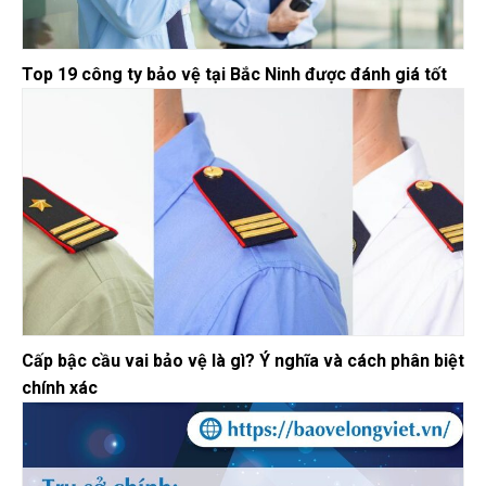
Top 19 công ty bảo vệ tại Bắc Ninh được đánh giá tốt
Cấp bậc cầu vai bảo vệ là gì? Ý nghĩa và cách phân biệt
chính xác