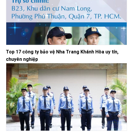
Top 17 công ty bảo vệ Nha Trang Khánh Hòa uy tín,
chuyên nghiệp