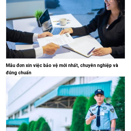
Mẫu đơn xin việc bảo vệ mới nhất, chuyên nghiệp và
đúng chuẩn