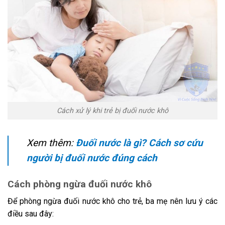
Cách xử lý khi trẻ bị đuối nước khô
Xem thêm:
Đuối nước là gì? Cách sơ cứu
người bị đuối nước đúng cách
Cách phòng ngừa đuối nước khô
Để phòng ngừa đuối nước khô cho trẻ, ba mẹ nên lưu ý các
điều sau đây: