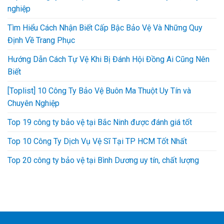
nghiệp
Tìm Hiểu Cách Nhận Biết Cấp Bậc Bảo Vệ Và Những Quy
Định Về Trang Phục
Hướng Dẫn Cách Tự Vệ Khi Bị Đánh Hội Đồng Ai Cũng Nên
Biết
[Toplist] 10 Công Ty Bảo Vệ Buôn Ma Thuột Uy Tín và
Chuyên Nghiệp
Top 19 công ty bảo vệ tại Bắc Ninh được đánh giá tốt
Top 10 Công Ty Dịch Vụ Vệ Sĩ Tại TP HCM Tốt Nhất
Top 20 công ty bảo vệ tại Bình Dương uy tín, chất lượng