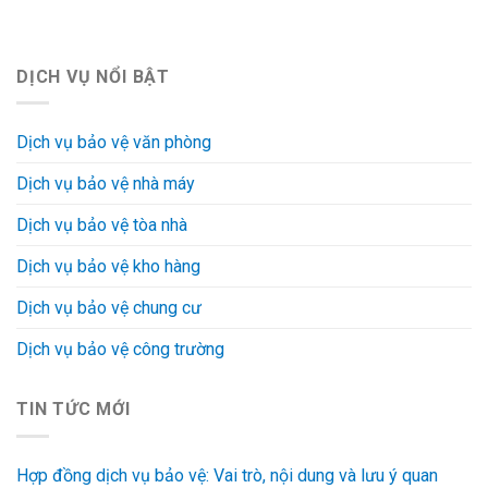
DỊCH VỤ NỔI BẬT
Dịch vụ bảo vệ văn phòng
Dịch vụ bảo vệ nhà máy
Dịch vụ bảo vệ tòa nhà
Dịch vụ bảo vệ kho hàng
Dịch vụ bảo vệ chung cư
Dịch vụ bảo vệ công trường
TIN TỨC MỚI
Hợp đồng dịch vụ bảo vệ: Vai trò, nội dung và lưu ý quan