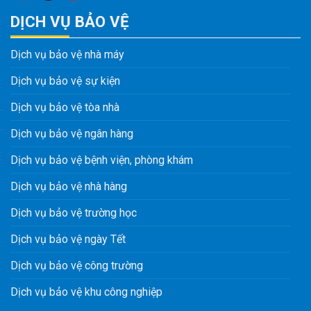
DỊCH VỤ BẢO VỆ
Dịch vụ bảo vệ nhà máy
Dịch vụ bảo vệ sự kiện
Dịch vụ bảo vệ tòa nhà
Dịch vụ bảo vệ ngân hàng
Dịch vụ bảo vệ bệnh viện, phòng khám
Dịch vụ bảo vệ nhà hàng
Dịch vụ bảo vệ trường học
Dịch vụ bảo vệ ngày Tết
Dịch vụ bảo vệ công trường
Dịch vụ bảo vệ khu công nghiệp