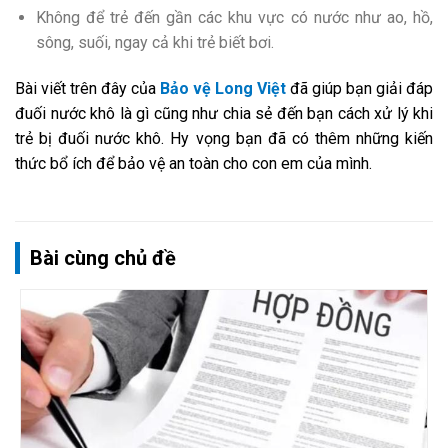
Không để trẻ đến gần các khu vực có nước như ao, hồ,
sông, suối, ngay cả khi trẻ biết bơi.
Bài viết trên đây của
Bảo vệ Long Việt
đã giúp bạn giải đáp
đuối nước khô là gì cũng như chia sẻ đến bạn cách xử lý khi
trẻ bị đuối nước khô. Hy vọng bạn đã có thêm những kiến
thức bổ ích để bảo vệ an toàn cho con em của mình.
Bài cùng chủ đề