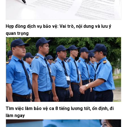
Hợp đồng dịch vụ bảo vệ: Vai trò, nội dung và lưu ý
quan trọng
Tìm việc làm bảo vệ ca 8 tiếng lương tốt, ổn định, đi
làm ngay