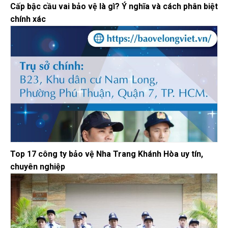
Cấp bậc cầu vai bảo vệ là gì? Ý nghĩa và cách phân biệt
chính xác
Top 17 công ty bảo vệ Nha Trang Khánh Hòa uy tín,
chuyên nghiệp