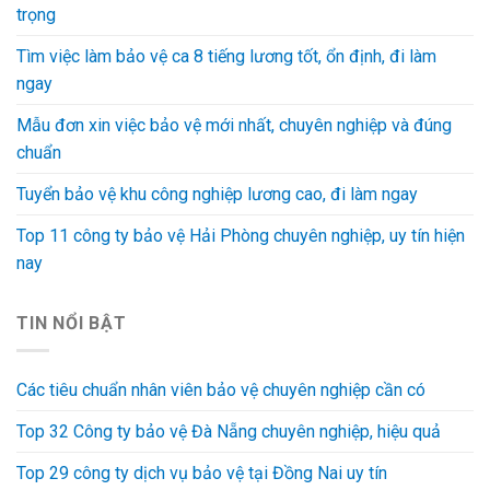
trọng
Tìm việc làm bảo vệ ca 8 tiếng lương tốt, ổn định, đi làm
ngay
Mẫu đơn xin việc bảo vệ mới nhất, chuyên nghiệp và đúng
chuẩn
Tuyển bảo vệ khu công nghiệp lương cao, đi làm ngay
Top 11 công ty bảo vệ Hải Phòng chuyên nghiệp, uy tín hiện
nay
TIN NỔI BẬT
Các tiêu chuẩn nhân viên bảo vệ chuyên nghiệp cần có
Top 32 Công ty bảo vệ Đà Nẵng chuyên nghiệp, hiệu quả
Top 29 công ty dịch vụ bảo vệ tại Đồng Nai uy tín