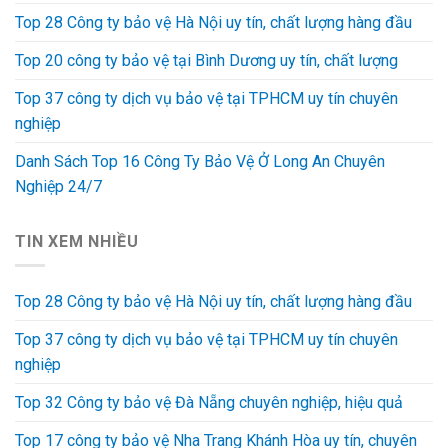
Top 28 Công ty bảo vệ Hà Nội uy tín, chất lượng hàng đầu
Top 20 công ty bảo vệ tại Bình Dương uy tín, chất lượng
Top 37 công ty dịch vụ bảo vệ tại TPHCM uy tín chuyên
nghiệp
Danh Sách Top 16 Công Ty Bảo Vệ Ở Long An Chuyên
Nghiệp 24/7
TIN XEM NHIỀU
Top 28 Công ty bảo vệ Hà Nội uy tín, chất lượng hàng đầu
Top 37 công ty dịch vụ bảo vệ tại TPHCM uy tín chuyên
nghiệp
Top 32 Công ty bảo vệ Đà Nẵng chuyên nghiệp, hiệu quả
Top 17 công ty bảo vệ Nha Trang Khánh Hòa uy tín, chuyên