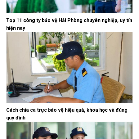
Top 11 công ty bảo vệ Hải Phòng chuyên nghiệp, uy tín
hiện nay
Cách chia ca trực bảo vệ hiệu quả, khoa học và đúng
quy định