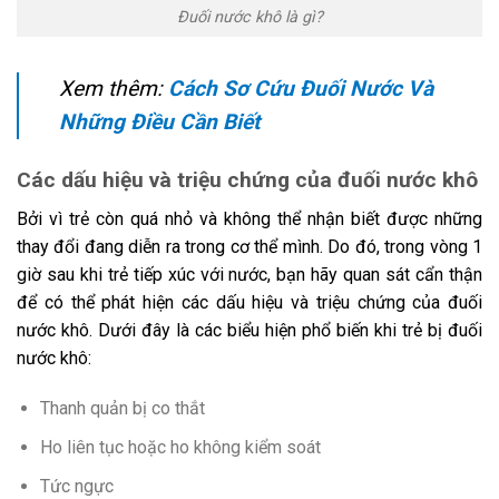
Đuối nước khô là gì?
Xem thêm:
Cách Sơ Cứu Đuối Nước Và
Những Điều Cần Biết
Các dấu hiệu và triệu chứng của đuối nước khô
Bởi vì trẻ còn quá nhỏ và không thể nhận biết được những
thay đổi đang diễn ra trong cơ thể mình. Do đó, trong vòng 1
giờ sau khi trẻ tiếp xúc với nước, bạn hãy quan sát cẩn thận
để có thể phát hiện các dấu hiệu và triệu chứng của đuối
nước khô. Dưới đây là các biểu hiện phổ biến khi trẻ bị đuối
nước khô:
Thanh quản bị co thắt
Ho liên tục hoặc ho không kiểm soát
Tức ngực