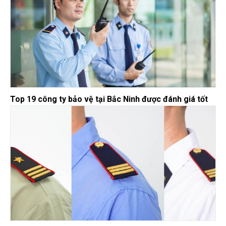
Top 19 công ty bảo vệ tại Bắc Ninh được đánh giá tốt