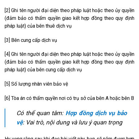
[2] Ghi tên người đại diện theo pháp luật hoặc theo ủy quyền
(đảm bảo có thẩm quyền giao kết hợp đồng theo quy định
pháp luật) của bên thuê dịch vụ
[3] Bên cung cấp dịch vụ
[4] Ghi tên người đại diện theo pháp luật hoặc theo ủy quyền
(đảm bảo có thẩm quyền giao kết hợp đồng theo quy định
pháp luật) của bên cung cấp dịch vụ
[5] Số lượng nhân viên bảo vệ
[6] Tòa án có thẩm quyền nơi có trụ sở của bên A hoặc bên B
Có thể quan tâm:
Hợp đồng dịch vụ bảo
vệ
: Vai trò, nội dung và lưu ý quan trọng
Hy vọng rằng sau khi đọc bài viết này, bạn sẽ nắm được hợp