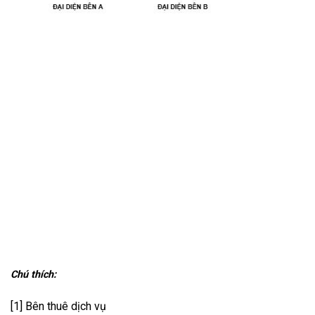
Chú thích:
[1] Bên thuê dịch vụ