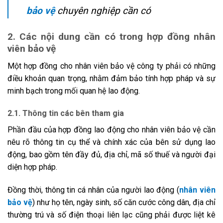
bảo vệ
chuyên nghiệp cần có
2. Các nội dung cần có trong hợp đồng nhân
viên bảo vệ
Một hợp đồng cho nhân viên bảo vệ công ty phải có những
điều khoản quan trọng, nhằm đảm bảo tính hợp pháp và sự
minh bạch trong mối quan hệ lao động.
2.1. Thông tin các bên tham gia
Phần đầu của hợp đồng lao động cho nhân viên bảo vệ cần
nêu rõ thông tin cụ thể và chính xác của bên sử dụng lao
động, bao gồm tên đầy đủ, địa chỉ, mã số thuế và người đại
diện hợp pháp.
Đồng thời, thông tin cá nhân của người lao động (
nhân viên
bảo vệ
) như họ tên, ngày sinh, số căn cước công dân, địa chỉ
thường trú và số điện thoại liên lạc cũng phải được liệt kê