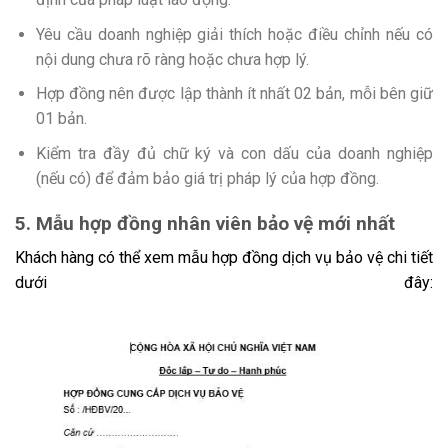
Yêu cầu doanh nghiệp giải thích hoặc điều chỉnh nếu có
nội dung chưa rõ ràng hoặc chưa hợp lý.
Hợp đồng nên được lập thành ít nhất 02 bản, mỗi bên giữ
01 bản.
Kiểm tra đầy đủ chữ ký và con dấu của doanh nghiệp
(nếu có) để đảm bảo giá trị pháp lý của hợp đồng.
5. Mẫu hợp đồng nhân viên bảo vệ mới nhất
Khách hàng có thể xem mẫu hợp đồng dịch vụ bảo vệ chi tiết
dưới đây: