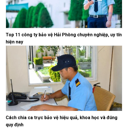
Top 11 công ty bảo vệ Hải Phòng chuyên nghiệp, uy tín
hiện nay
Cách chia ca trực bảo vệ hiệu quả, khoa học và đúng
quy định