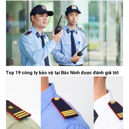
Top 19 công ty bảo vệ tại Bắc Ninh được đánh giá tốt