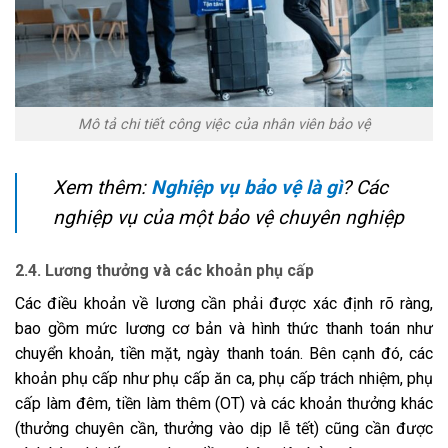
Mô tả chi tiết công việc của nhân viên bảo vệ
Xem thêm:
Nghiệp vụ bảo vệ là gì
? Các
nghiệp vụ của một bảo vệ chuyên nghiệp
2.4. Lương thưởng và các khoản phụ cấp
Các điều khoản về lương cần phải được xác định rõ ràng,
bao gồm mức lương cơ bản và hình thức thanh toán như
chuyển khoản, tiền mặt, ngày thanh toán. Bên cạnh đó, các
khoản phụ cấp như phụ cấp ăn ca, phụ cấp trách nhiệm, phụ
cấp làm đêm, tiền làm thêm (OT) và các khoản thưởng khác
(thưởng chuyên cần, thưởng vào dịp lễ tết) cũng cần được