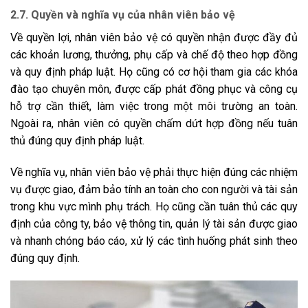
2.7. Quyền và nghĩa vụ của nhân viên bảo vệ
Về quyền lợi, nhân viên bảo vệ có quyền nhận được đầy đủ
các khoản lương, thưởng, phụ cấp và chế độ theo hợp đồng
và quy định pháp luật. Họ cũng có cơ hội tham gia các khóa
đào tạo chuyên môn, được cấp phát đồng phục và công cụ
hỗ trợ cần thiết, làm việc trong một môi trường an toàn.
Ngoài ra, nhân viên có quyền chấm dứt hợp đồng nếu tuân
thủ đúng quy định pháp luật.
Về nghĩa vụ, nhân viên bảo vệ phải thực hiện đúng các nhiệm
vụ được giao, đảm bảo tính an toàn cho con người và tài sản
trong khu vực mình phụ trách. Họ cũng cần tuân thủ các quy
định của công ty, bảo vệ thông tin, quản lý tài sản được giao
và nhanh chóng báo cáo, xử lý các tình huống phát sinh theo
đúng quy định.