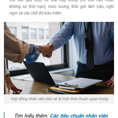
không có thời hạn), mức lương, thời giờ làm việc, nghỉ
ngơi và các chế độ bảo hiểm.
Hợp đồng nhân viên bảo vệ là một thỏa thuận quan trọng
Tìm hiểu thêm:
Các tiêu chuẩn nhân viên