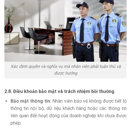
Xác định quyền và nghĩa vụ mà nhân viên phải tuân thủ và
được hưởng
2.8. Điều khoản bảo mật và trách nhiệm bồi thường
Bảo mật thông tin:
Nhân viên bảo vệ không được tiết lộ
thông tin nội bộ, dữ liệu khách hàng hoặc các thông tin
liên quan đến hoạt động của doanh nghiệp khi chưa được
phép.