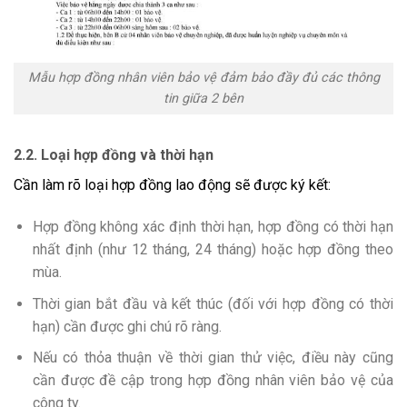
Mẫu hợp đồng nhân viên bảo vệ đảm bảo đầy đủ các thông
tin giữa 2 bên
2.2. Loại hợp đồng và thời hạn
Cần làm rõ loại hợp đồng lao động sẽ được ký kết:
Hợp đồng không xác định thời hạn, hợp đồng có thời hạn
nhất định (như 12 tháng, 24 tháng) hoặc hợp đồng theo
mùa.
Thời gian bắt đầu và kết thúc (đối với hợp đồng có thời
hạn) cần được ghi chú rõ ràng.
Nếu có thỏa thuận về thời gian thử việc, điều này cũng
cần được đề cập trong hợp đồng nhân viên bảo vệ của
công ty.