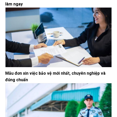
làm ngay
Mẫu đơn xin việc bảo vệ mới nhất, chuyên nghiệp và
đúng chuẩn