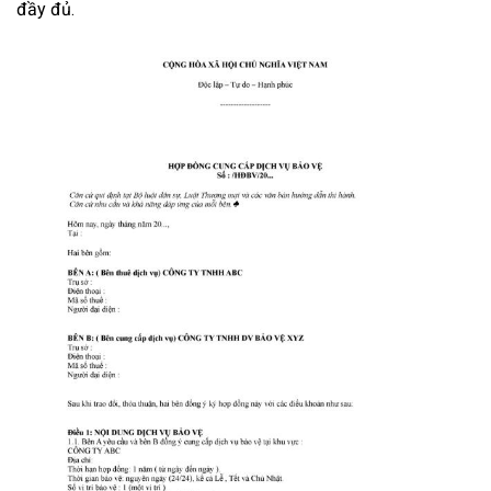
đầy đủ.