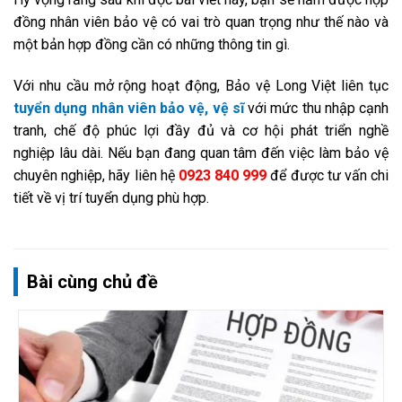
đồng nhân viên bảo vệ có vai trò quan trọng như thế nào và
một bản hợp đồng cần có những thông tin gì.
Với nhu cầu mở rộng hoạt động, Bảo vệ Long Việt liên tục
tuyển dụng nhân viên bảo vệ, vệ sĩ
với mức thu nhập cạnh
tranh, chế độ phúc lợi đầy đủ và cơ hội phát triển nghề
nghiệp lâu dài. Nếu bạn đang quan tâm đến việc làm bảo vệ
chuyên nghiệp, hãy liên hệ
0923 840 999
để được tư vấn chi
tiết về vị trí tuyển dụng phù hợp.
Bài cùng chủ đề