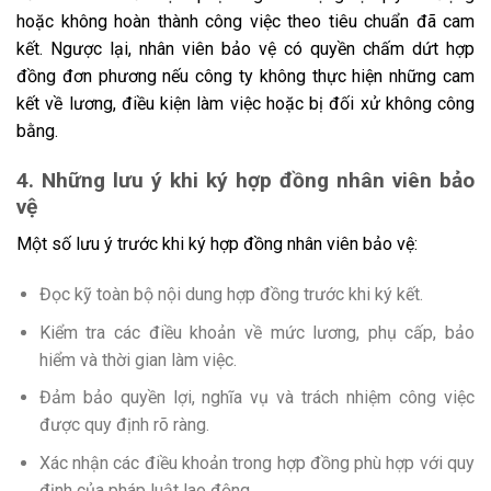
hoặc không hoàn thành công việc theo tiêu chuẩn đã cam
kết. Ngược lại, nhân viên bảo vệ có quyền chấm dứt hợp
đồng đơn phương nếu công ty không thực hiện những cam
kết về lương, điều kiện làm việc hoặc bị đối xử không công
bằng.
4. Những lưu ý khi ký hợp đồng nhân viên bảo
vệ
Một số lưu ý trước khi ký hợp đồng nhân viên bảo vệ:
Đọc kỹ toàn bộ nội dung hợp đồng trước khi ký kết.
Kiểm tra các điều khoản về mức lương, phụ cấp, bảo
hiểm và thời gian làm việc.
Đảm bảo quyền lợi, nghĩa vụ và trách nhiệm công việc
được quy định rõ ràng.
Xác nhận các điều khoản trong hợp đồng phù hợp với quy
định của pháp luật lao động.