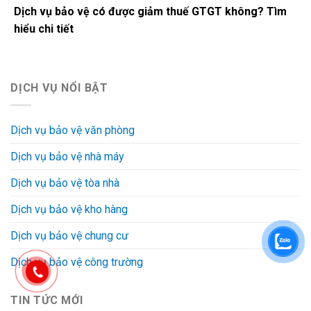
Dịch vụ bảo vệ có được giảm thuế GTGT không? Tìm
hiểu chi tiết
DỊCH VỤ NỔI BẬT
Dịch vụ bảo vệ văn phòng
Dịch vụ bảo vệ nhà máy
Dịch vụ bảo vệ tòa nhà
Dịch vụ bảo vệ kho hàng
Dịch vụ bảo vệ chung cư
Dịch vụ bảo vệ công trường
TIN TỨC MỚI