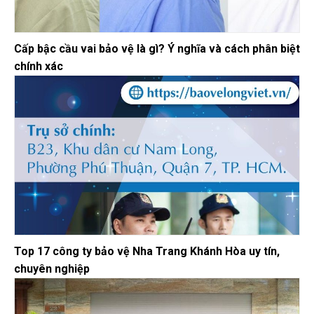
Cấp bậc cầu vai bảo vệ là gì? Ý nghĩa và cách phân biệt
chính xác
Top 17 công ty bảo vệ Nha Trang Khánh Hòa uy tín,
chuyên nghiệp