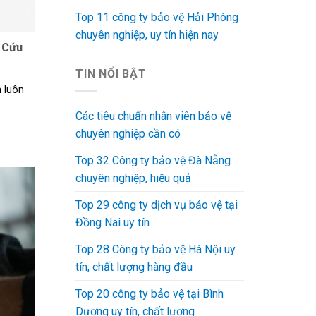
Top 11 công ty bảo vệ Hải Phòng
chuyên nghiệp, uy tín hiện nay
 Cứu
TIN NỔI BẬT
 luôn
Các tiêu chuẩn nhân viên bảo vệ
chuyên nghiệp cần có
Top 32 Công ty bảo vệ Đà Nẵng
chuyên nghiệp, hiệu quả
Top 29 công ty dịch vụ bảo vệ tại
Đồng Nai uy tín
Top 28 Công ty bảo vệ Hà Nội uy
tín, chất lượng hàng đầu
Top 20 công ty bảo vệ tại Bình
Dương uy tín, chất lượng