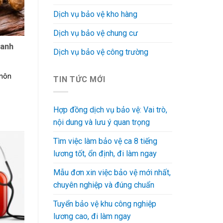
Dịch vụ bảo vệ kho hàng
Dịch vụ bảo vệ chung cư
hanh
Dịch vụ bảo vệ công trường
 nôn
TIN TỨC MỚI
Hợp đồng dịch vụ bảo vệ: Vai trò,
nội dung và lưu ý quan trọng
Tìm việc làm bảo vệ ca 8 tiếng
lương tốt, ổn định, đi làm ngay
Mẫu đơn xin việc bảo vệ mới nhất,
chuyên nghiệp và đúng chuẩn
Tuyển bảo vệ khu công nghiệp
lương cao, đi làm ngay